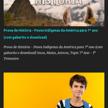
Prova de História - Povos Indígenas da América para 7º ano
(com gabarito e download)
Prova de História - Povos Indígenas da América para 7º ano (com
gabarito e download) Incas, Maias, Astecas, Tupis 7º Ano - 1º
Trimestre