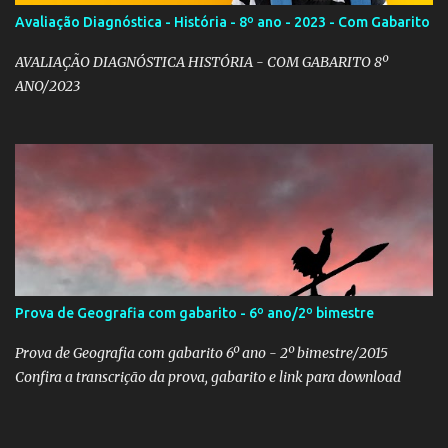
Avaliação Diagnóstica - História - 8º ano - 2023 - Com Gabarito
AVALIAÇÃO DIAGNÓSTICA HISTÓRIA - COM GABARITO 8º
ANO/2023
Prova de Geografia com gabarito - 6º ano/2º bimestre
Prova de Geografia com gabarito 6º ano - 2º bimestre/2015
Confira a transcrição da prova, gabarito e link para download