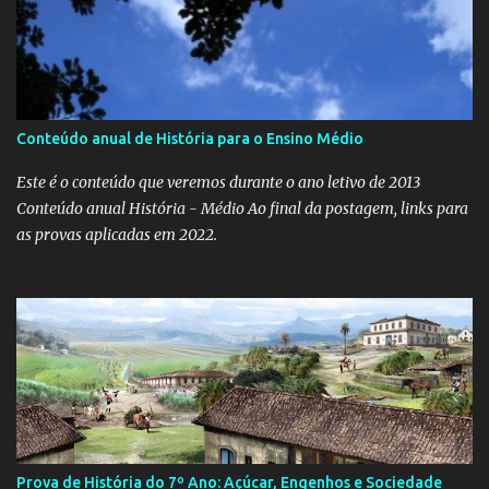
Conteúdo anual de História para o Ensino Médio
Este é o conteúdo que veremos durante o ano letivo de 2013
Conteúdo anual História - Médio Ao final da postagem, links para
as provas aplicadas em 2022.
Prova de História do 7º Ano: Açúcar, Engenhos e Sociedade