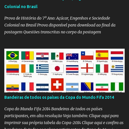
Colonial no Brasil
Prova de História do 7º Ano: Açúcar, Engenhos e Sociedade
Colonial no Brasil Prova disponível para download ao final da
postagem Questões transcritas no corpo da postagem
Bandeiras de todos os países da Copa do Mundo Fifa 2014
Copa do Mundo Fifa 2014 Bandeiras de todos os países
participantes, em alta resolução Veja também: Clique aqui para
imprimir sua própria tabela da Copa-2014 Clique aqui e confira as