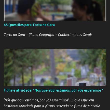
65 Questões para Torta na Cara
Torta na Cara - 6º ano Geografia + Conhecimentos Gerais
Filme e atividade: "Nós que aqui estamos, por vós esperamos"
'Nós que aqui estamos, por vós esperamos'... E que esperem
bastante! Atividade para o 9º ano Baseada no filme de Marcelo