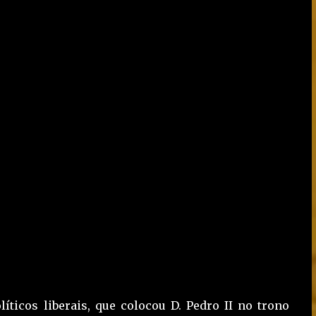
íticos liberais, que colocou D. Pedro II no trono