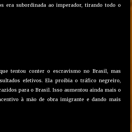
os era subordinada ao imperador, tirando todo o
 que tentou conter o escravismo no Brasil, mas
ultados efetivos. Ela proibia o tráfico negreiro,
azidos para o Brasil. Isso aumentou ainda mais o
incentivo à mão de obra imigrante e dando mais