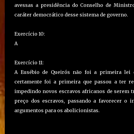
avessas a presidência do Conselho de Ministr
caráter democrático desse sistema de governo.
Exercício 10:
A
Exercício 11:
A Eusébio de Queirós não foi a primeira lei
certamente foi a primeira que passou a ter res
impedindo novos escravos africanos de serem tr
preço dos escravos, passando a favorecer o 
argumentos para os abolicionistas.