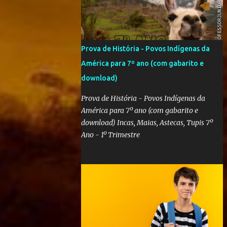
Prova de História - Povos Indígenas da
América para 7º ano (com gabarito e
download)
Prova de História - Povos Indígenas da
América para 7º ano (com gabarito e
download) Incas, Maias, Astecas, Tupis 7º
Ano - 1º Trimestre