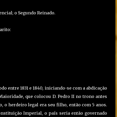
encial; o Segundo Reinado.
arito:
do entre 1831 e 1840, iniciando-se com a abdicação
Maioridade, que colocou D. Pedro II no trono antes
o, o herdeiro legal era seu filho, então com 5 anos.
nstituição Imperial, o país seria então governado