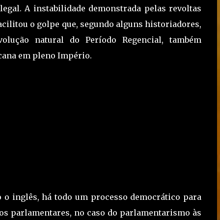
legal. A instabilidade demonstrada pelas revoltas
facilitou o golpe que, segundo alguns historiadores,
evolução natural do Período Regencial, também
cana em pleno Império.
 o inglês, há todo um processo democrático para
 os parlamentares, no caso do parlamentarismo às