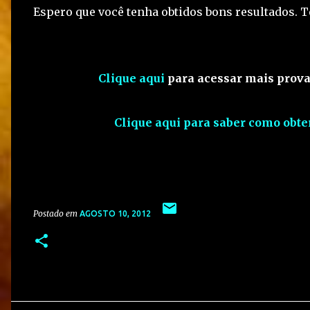
Espero que você tenha obtidos bons resultados. 
Clique aqui
para acessar mais prova
Clique aqui para saber como obte
Postado em
AGOSTO 10, 2012