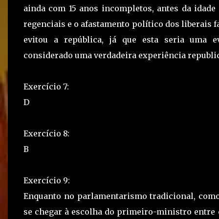
ainda com 15 anos incompletos, antes da idade 
regenciais e o afastamento político dos liberais 
evitou a república, já que esta seria uma 
considerado uma verdadeira experiência republi
Exercício 7:
D
Exercício 8:
B
Exercício 9:
Enquanto no parlamentarismo tradicional, como
se chegar à escolha do primeiro-ministro entre