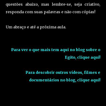
questões abaixo, mas lembre-se, seja criativo,
responda com suas palavras e não com cópias!
Um abraço e até a próxima aula.
Para ver o que mais tem aqui no blog sobre o
Egito, clique aqui!
Para descobrir outros vídeos, filmes e
documentários no blog, clique aqui!