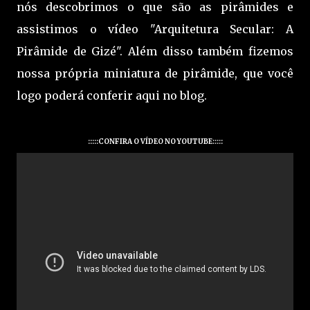
nós descobrimos o que são as pirâmides e
assistimos o vídeo "Arquitetura Secular: A
Pirâmide de Gizé". Além disso também fizemos
nossa própria miniatura de pirâmide, que você
logo poderá conferir aqui no blog.
:::::CONFIRA O VÍDEO NO YOUTUBE:::::