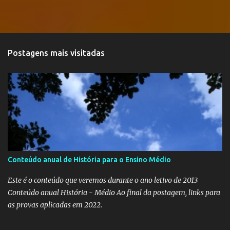
Postagens mais visitadas
Conteúdo anual de História para o Ensino Médio
Este é o conteúdo que veremos durante o ano letivo de 2013
Conteúdo anual História - Médio Ao final da postagem, links para
as provas aplicadas em 2022.