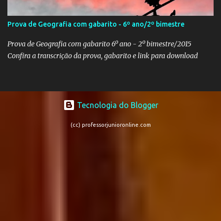
Prova de Geografia com gabarito - 6º ano/2º bimestre
Prova de Geografia com gabarito 6º ano - 2º bimestre/2015
Confira a transcrição da prova, gabarito e link para download
Tecnologia do Blogger
(cc) professorjunioronline.com