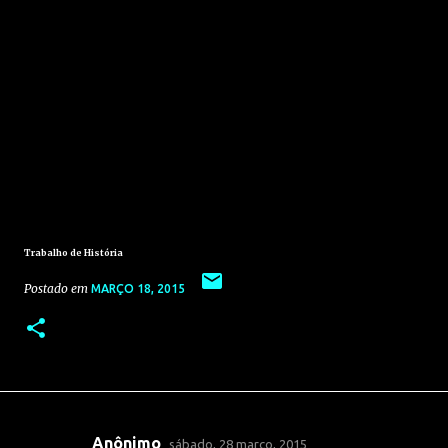
Trabalho de História
Postado em
MARÇO 18, 2015
Anônimo
sábado, 28 março, 2015