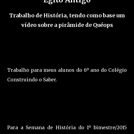
Trabalho de História, tendo como base um
vídeo sobre a pirâmide de Quéops
Trabalho para meus alunos do 6º ano do Colégio
Construindo o Saber.
Para a Semana de História do 1º bimestre/2015