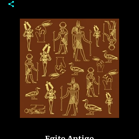
Egito Antigo