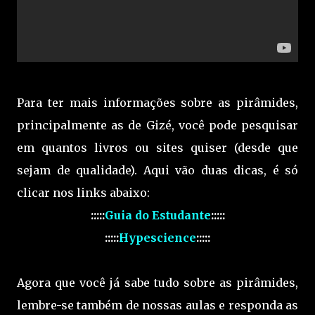
Para ter mais informações sobre as pirâmides,
principalmente as de Gizé, você pode pesquisar
em quantos livros ou sites quiser (desde que
sejam de qualidade). Aqui vão duas dicas, é só
clicar nos links abaixo:
:::::
Guia do Estudante
:::::
:::::
Hypescience
:::::
Agora que você já sabe tudo sobre as pirâmides,
lembre-se também de nossas aulas e responda as