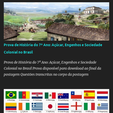
Prova de História do 7º Ano: Açúcar, Engenhos e Sociedade
Colonial no Brasil
Prova de História do 7º Ano: Açúcar, Engenhos e Sociedade
Colonial no Brasil Prova disponível para download ao final da
postagem Questões transcritas no corpo da postagem