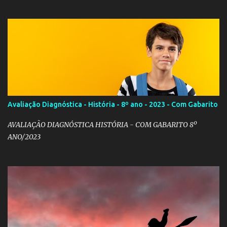
Avaliação Diagnóstica - História - 8º ano - 2023 - Com Gabarito
AVALIAÇÃO DIAGNÓSTICA HISTÓRIA - COM GABARITO 8º
ANO/2023