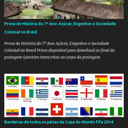
Prova de História do 7º Ano: Açúcar, Engenhos e Sociedade
Colonial no Brasil
Prova de História do 7º Ano: Açúcar, Engenhos e Sociedade
Colonial no Brasil Prova disponível para download ao final da
postagem Questões transcritas no corpo da postagem
Bandeiras de todos os países da Copa do Mundo Fifa 2014