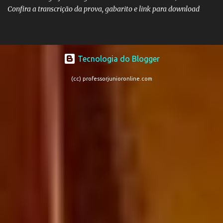
Confira a transcrição da prova, gabarito e link para download
Tecnologia do Blogger
(cc) professorjunioronline.com