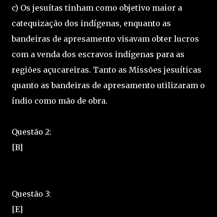
c) Os jesuítas tinham como objetivo maior a
catequização dos indígenas, enquanto as
bandeiras de apresamento visavam obter lucros
com a venda dos escravos indígenas para as
regiões açucareiras. Tanto as Missões jesuíticas
quanto as bandeiras de apresamento utilizaram o
índio como mão de obra.
Questão 2:
[B]
Questão 3:
[E]