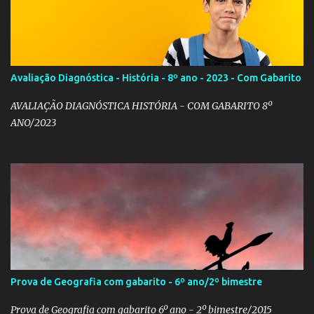
Avaliação Diagnóstica - História - 8º ano - 2023 - Com Gabarito
AVALIAÇÃO DIAGNÓSTICA HISTÓRIA - COM GABARITO 8º
ANO/2023
Prova de Geografia com gabarito - 6º ano/2º bimestre
Prova de Geografia com gabarito 6º ano - 2º bimestre/2015