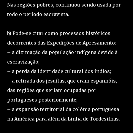
Nas regiões pobres, continuou sendo usada por
todo o período escravista.
b) Pode-se citar como processos históricos
decorrentes das Expedições de Apresamento:
– a dizimação da população indígena devido à
escravização;
– a perda da identidade cultural dos índios;
– a retirada dos jesuítas, que eram espanhóis,
das regiões que seriam ocupadas por
portugueses posteriormente;
– a expansão territorial da colônia portuguesa
na América para além da Linha de Tordesilhas.