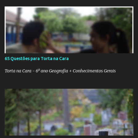
65 Questões para Torta na Cara
Torta na Cara - 6º ano Geografia + Conhecimentos Gerais