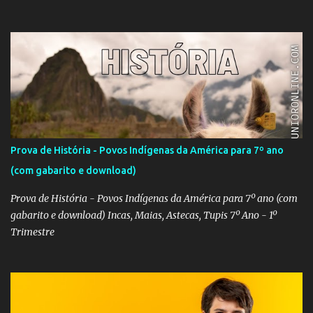
Prova de História - Povos Indígenas da América para 7º ano
(com gabarito e download)
Prova de História - Povos Indígenas da América para 7º ano (com
gabarito e download) Incas, Maias, Astecas, Tupis 7º Ano - 1º
Trimestre