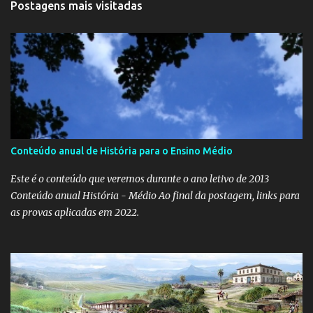
Postagens mais visitadas
Conteúdo anual de História para o Ensino Médio
Este é o conteúdo que veremos durante o ano letivo de 2013
Conteúdo anual História - Médio Ao final da postagem, links para
as provas aplicadas em 2022.