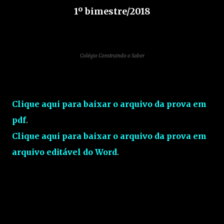
1º bimestre/2018
Colégio Construindo o Saber
Clique aqui para baixar o arquivo da prova em
pdf
.
Clique aqui para baixar o arquivo da prova em
arquivo editável do Word
.