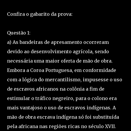
Confira o gabarito da prova:
Questão 1:
a) As bandeiras de apresamento ocorreram
devido ao desenvolvimento agrícola, sendo
necessária uma maior oferta de mão de obra.
Embora a Coroa Portuguesa, em conformidade
com a lógica do mercantilismo, impusesse o uso
de escravos africanos na colônia a fim de
estimular o tráfico negreiro, para o colono era
mais vantajoso o uso de escravos indígenas. A
mão de obra escrava indígena só foi substituída
pela africana nas regiões ricas no século XVII.