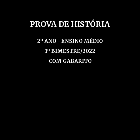
PROVA DE HISTÓRIA
2º ANO - ENSINO MÉDIO
1º BIMESTRE/2022
COM GABARITO