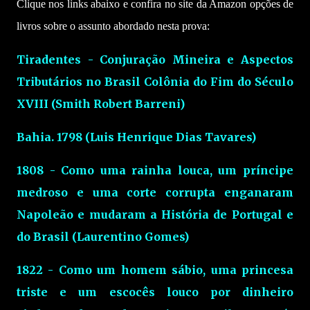
Clique nos links abaixo e confira no site da Amazon opções de
livros sobre o assunto abordado nesta prova:
Tiradentes - Conjuração Mineira e Aspectos
Tributários no Brasil Colônia do Fim do Século
XVIII (Smith Robert Barreni)
Bahia. 1798 (Luis Henrique Dias Tavares)
1808 - Como uma rainha louca, um príncipe
medroso e uma corte corrupta enganaram
Napoleão e mudaram a História de Portugal e
do Brasil (Laurentino Gomes)
1822 - Como um homem sábio, uma princesa
triste e um escocês louco por dinheiro