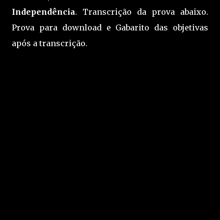
Independência
. Transcrição da prova abaixo.
Prova para download e Gabarito das objetivas
após a transcrição.