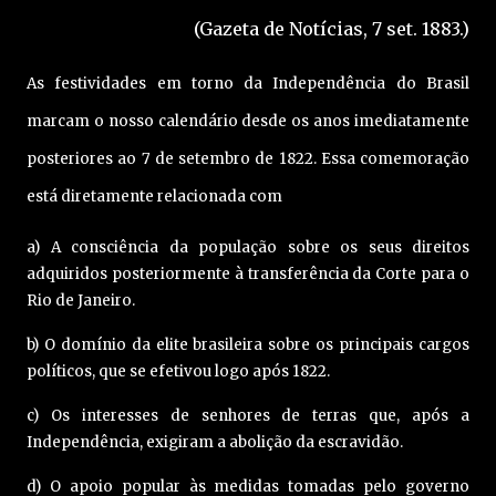
(Gazeta de Notícias, 7 set. 1883.)
As festividades em torno da Independência do Brasil
marcam o nosso calendário desde os anos imediatamente
posteriores ao 7 de setembro de 1822. Essa comemoração
está diretamente relacionada com
a) A consciência da população sobre os seus direitos
adquiridos posteriormente à transferência da Corte para o
Rio de Janeiro.
b) O domínio da elite brasileira sobre os principais cargos
políticos, que se efetivou logo após 1822.
c) Os interesses de senhores de terras que, após a
Independência, exigiram a abolição da escravidão.
d) O apoio popular às medidas tomadas pelo governo