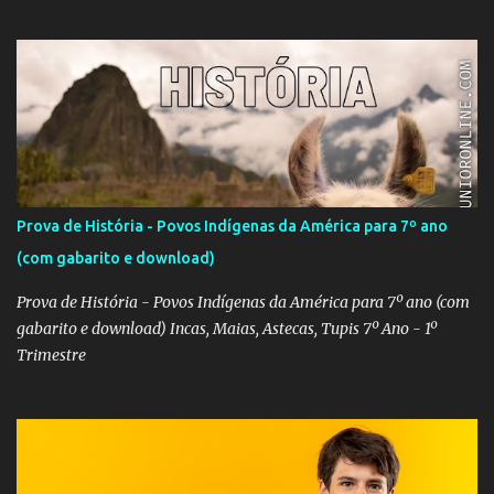
Prova de História - Povos Indígenas da América para 7º ano
(com gabarito e download)
Prova de História - Povos Indígenas da América para 7º ano (com
gabarito e download) Incas, Maias, Astecas, Tupis 7º Ano - 1º
Trimestre