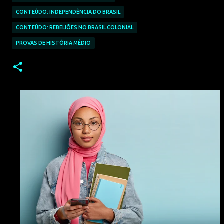
CONTEÚDO: INDEPENDÊNCIA DO BRASIL
CONTEÚDO: REBELIÕES NO BRASIL COLONIAL
PROVAS DE HISTÓRIA MÉDIO