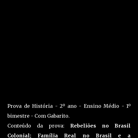
Prova de História - 2º ano - Ensino Médio - 1º
bimestre - Com Gabarito.
Conteúdo da prova:
Rebeliões no Brasil
Colonial; Família Real no Brasil e a