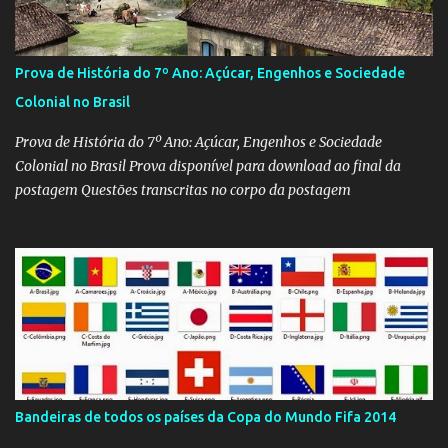
Prova de História do 7º Ano: Açúcar, Engenhos e Sociedade
Colonial no Brasil
Prova de História do 7º Ano: Açúcar, Engenhos e Sociedade
Colonial no Brasil Prova disponível para download ao final da
postagem Questões transcritas no corpo da postagem
Bandeiras de todos os países da Copa do Mundo Fifa 2014