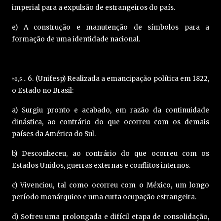
imperial para a expulsão de estrangeiros do país.
e) A construção e manutenção de símbolos para a
formação de uma identidade nacional.
6. (Unifesp) Realizada a emancipação política em 1822,
0,5
†
…
o Estado no Brasil:
a) Surgiu pronto e acabado, em razão da continuidade
dinástica, ao contrário do que ocorreu com os demais
países da América do Sul.
b) Desconheceu, ao contrário do que ocorreu com os
Estados Unidos, guerras externas e conflitos internos.
c) Vivenciou, tal como ocorreu com o México, um longo
período monárquico e uma curta ocupação estrangeira.
d) Sofreu uma prolongada e difícil etapa de consolidação,