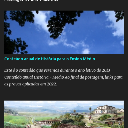
Conteúdo anual de História para o Ensino Médio
Este é o conteúdo que veremos durante o ano letivo de 2013
Conteúdo anual História - Médio Ao final da postagem, links para
as provas aplicadas em 2022.