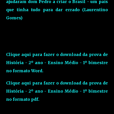
ajudaram dom Pedro a criar o Brasil - um país
que tinha tudo para dar errado (Laurentino
Gomes)
Clique aqui para fazer o download da prova de
História - 2º ano - Ensino Médio - 1º bimestre
no formato Word.
Clique aqui para fazer o download da prova de
História - 2º ano - Ensino Médio - 1º bimestre
no formato pdf.