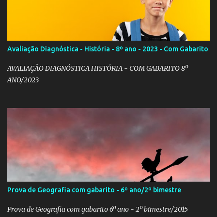
Avaliação Diagnóstica - História - 8º ano - 2023 - Com Gabarito
AVALIAÇÃO DIAGNÓSTICA HISTÓRIA - COM GABARITO 8º
ANO/2023
Prova de Geografia com gabarito - 6º ano/2º bimestre
Prova de Geografia com gabarito 6º ano - 2º bimestre/2015