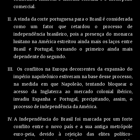
comercial.
II. A vinda da corte portuguesa para o Brasil é considerada
como um fator que retardou o processo de
independência brasileiro, pois a presença do monarca
lusitano na América estreitou ainda mais os laços entre
Brasil e Portugal, tornando o primeiro ainda mais
dependente do segundo.
III. Os conflitos na Europa decorrentes da expansão do
império napoleônico estiveram na base desse processo,
na medida em que Napoleão, tentando bloquear o
acesso da Inglaterra ao mercado colonial ibérico,
invadiu Espanha e Portugal, precipitando, assim, o
processo de independência da América.
IV. A Independência do Brasil foi marcada por um forte
conflito entre o novo país e a sua antiga metrópole
euro-peia, devido à rejeição das elites político-