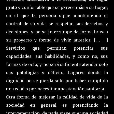
grato y confortable que se parece más a su hogar,
en el que la persona sigue manteniendo el
control de su vida, se respetan sus derechos y
decisiones, y no se interrumpe de forma brusca
su proyecto y forma de vivir anterior. [. . . ]
Servicios que permitan potenciar sus
capacidades, sus habilidades, y como no, sus
formas de ocio; y no será suficiente atender solo
sus patologías y déficits. Lugares donde la
dignidad no se pierda solo por haber cumplido
una edad o por necesitar una atención sanitaria.
Otra forma de mejorar la calidad de vida de la
sociedad en general es potenciando la
intergeneración, de nada sirve que una sociedad