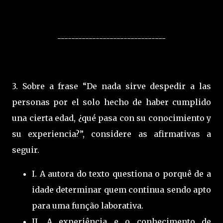
-------------------------------
3. Sobre a frase “De nada sirve despedir a las
personas por el solo hecho de haber cumplido
una cierta edad, ¿qué pasa con su conocimiento y
su experiencia?”, considere as afirmativas a
seguir.
I. A autora do texto questiona o porquê de a
idade determinar quem continua sendo apto
para uma função laborativa.
II. A experiência e o conhecimento de