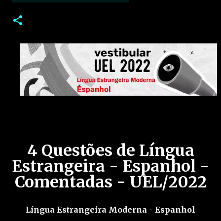
4 Questões de Língua
Estrangeira - Espanhol -
Comentadas - UEL/2022
Língua Estrangeira Moderna - Espanhol