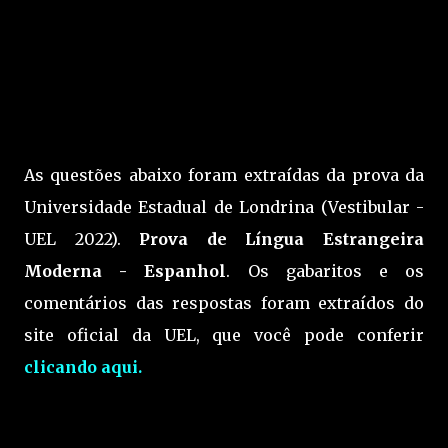
As questões abaixo foram extraídas da prova da
Universidade Estadual de Londrina (Vestibular -
UEL 2022).
Prova de Língua Estrangeira
Moderna - Espanhol
. Os gabaritos e os
comentários das respostas foram extraídos do
site oficial da UEL, que você pode conferir
clicando aqui.