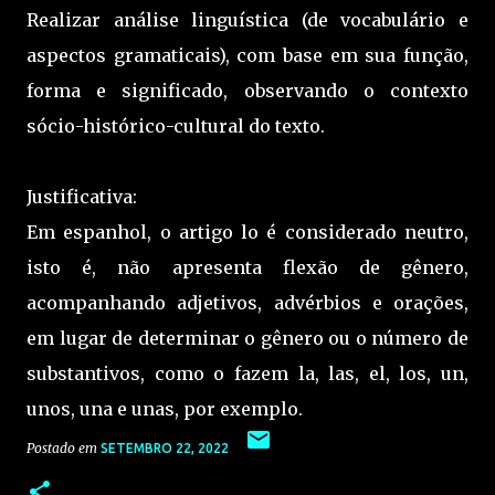
Realizar análise linguística (de vocabulário e
aspectos gramaticais), com base em sua função,
forma e significado, observando o contexto
sócio-histórico-cultural do texto.
Justificativa:
Em espanhol, o artigo lo é considerado neutro,
isto é, não apresenta flexão de gênero,
acompanhando adjetivos, advérbios e orações,
em lugar de determinar o gênero ou o número de
substantivos, como o fazem la, las, el, los, un,
unos, una e unas, por exemplo.
Postado em
SETEMBRO 22, 2022