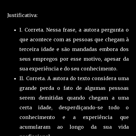
Justificativa:
I. Correta. Nessa frase, a autora pergunta o
que acontece com as pessoas que chegam à
terceira idade e são mandadas embora dos
seus empregos por esse motivo, apesar da
sua experiência e do seu conhecimento.
II. Correta. A autora do texto considera uma
grande perda o fato de algumas pessoas
serem demitidas quando chegam a uma
certa idade, desperdiçando-se todo o
conhecimento e a experiência que
acumularam ao longo da sua vida