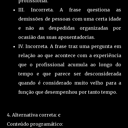
profissional.
III. Incorreta. A frase questiona as
demissões de pessoas com uma certa idade
e não as despedidas organizadas por
ocasião das suas aposentadorias.
IV. Incorreta. A frase traz uma pergunta em
relação ao que acontece com a experiência
que o profissional acumula ao longo do
tempo e que parece ser desconsiderada
quando é considerado muito velho para a
função que desempenhou por tanto tempo.
4. Alternativa correta:
c
Conteúdo programático: