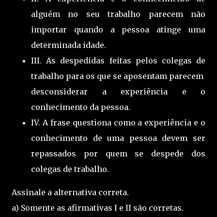
alguém no seu trabalho parecem não
importar quando a pessoa atinge uma
determinada idade.
III. As despedidas feitas pelos colegas de
trabalho para os que se aposentam parecem
desconsiderar a experiência e o
conhecimento da pessoa.
IV. A frase questiona como a experiência e o
conhecimento de uma pessoa devem ser
repassados por quem se despede dos
colegas de trabalho.
Assinale a alternativa correta.
a) Somente as afirmativas I e II são corretas.