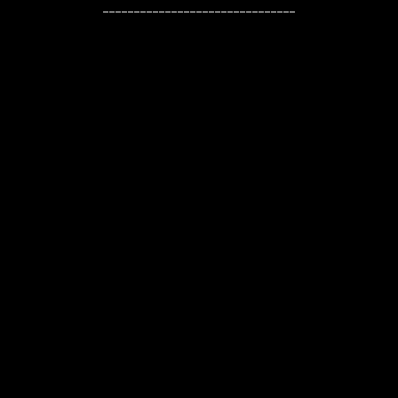
-------------------------------