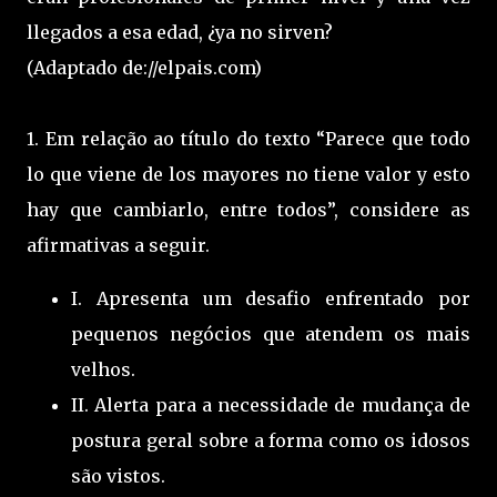
llegados a esa edad, ¿ya no sirven?
(Adaptado de://elpais.com)
1. Em relação ao título do texto “Parece que todo
lo que viene de los mayores no tiene valor y esto
hay que cambiarlo, entre todos”, considere as
afirmativas a seguir.
I. Apresenta um desafio enfrentado por
pequenos negócios que atendem os mais
velhos.
II. Alerta para a necessidade de mudança de
postura geral sobre a forma como os idosos
são vistos.