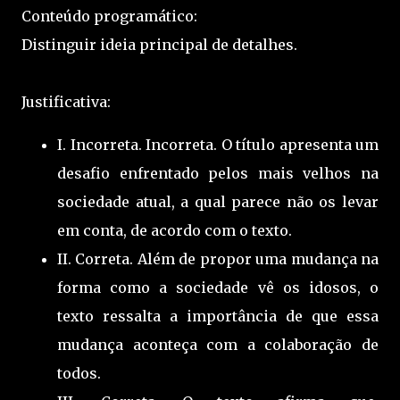
Conteúdo programático:
Distinguir ideia principal de detalhes.
Justificativa:
I. Incorreta. Incorreta. O título apresenta um
desafio enfrentado pelos mais velhos na
sociedade atual, a qual parece não os levar
em conta, de acordo com o texto.
II. Correta. Além de propor uma mudança na
forma como a sociedade vê os idosos, o
texto ressalta a importância de que essa
mudança aconteça com a colaboração de
todos.