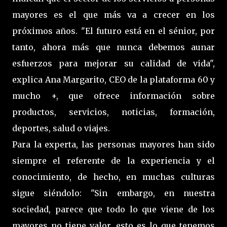
mayores es el que más va a crecer en los
próximos años. "El futuro está en el sénior, por
tanto, ahora más que nunca debemos aunar
esfuerzos para mejorar su calidad de vida",
explica Ana Margarito, CEO de la plataforma 60 y
mucho +, que ofrece información sobre
productos, servicios, noticias, formación,
deportes, salud o viajes.
Para la experta, las personas mayores han sido
siempre el referente de la experiencia y el
conocimiento, de hecho, en muchas culturas
sigue siéndolo: "Sin embargo, en nuestra
sociedad, parece que todo lo que viene de los
mayores no tiene valor, esto es lo que tenemos