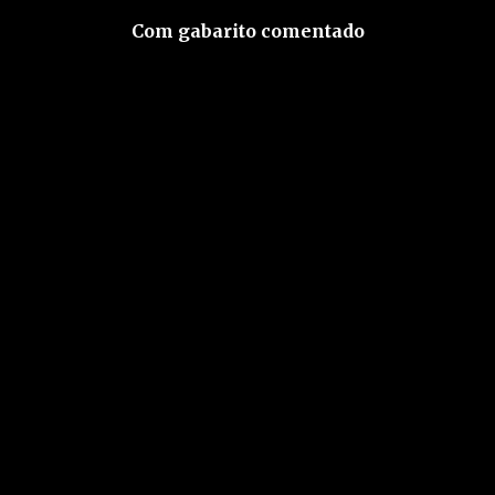
Com gabarito comentado