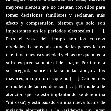
mayores sienten que no cuentan con ellos para
tomar decisiones familiares y reclaman más
afecto y comprensión. Sienten que solo son
importantes en los periodos electorales [. . . ].
Pero el resto del tiempo son los eternos
olvidados. La soledad es una de las peores lacras
que tiene nuestra sociedad y el sector que más la
sufre es precisamente el del mayor. Por tanto, a
su pregunta sobre si la sociedad apoya a los
mayores, mi opinión es que no [. . . ]. Cambiemos
el modelo de las residencias [. . . ]. El modelo de
atención que se está implantando se denomina
“mi casa”, y está basado en una nueva forma de
vivienda alternativa a la residencia, un lugar