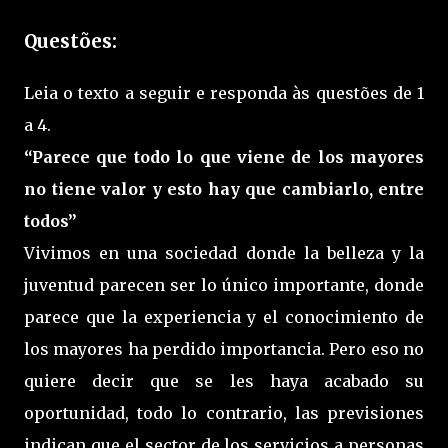
Questões:
Leia o texto a seguir e responda às questões de 1
a 4.
“Parece que todo lo que viene de los mayores
no tiene valor y esto hay que cambiarlo, entre
todos”
Vivimos en una sociedad donde la belleza y la
juventud parecen ser lo único importante, donde
parece que la experiencia y el conocimiento de
los mayores ha perdido importancia. Pero eso no
quiere decir que se les haya acabado su
oportunidad, todo lo contrario, las previsiones
indican que el sector de los servicios a personas