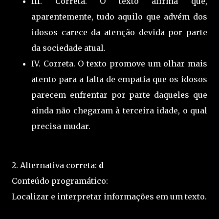
III. Correta. O texto afirma que,
aparentemente, tudo aquilo que advém dos
idosos carece da atenção devida por parte
da sociedade atual.
IV. Correta. O texto promove um olhar mais
atento para a falta de empatia que os idosos
parecem enfrentar por parte daqueles que
ainda não chegaram à terceira idade, o qual
precisa mudar.
2. Alternativa correta:
d
Conteúdo programático:
Localizar e interpretar informações em um texto.