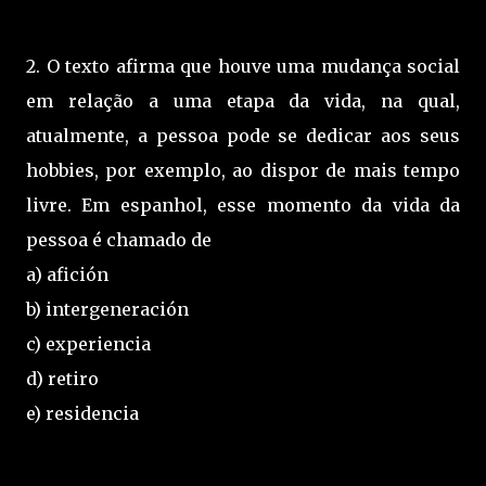
2. O texto afirma que houve uma mudança social
em relação a uma etapa da vida, na qual,
atualmente, a pessoa pode se dedicar aos seus
hobbies, por exemplo, ao dispor de mais tempo
livre. Em espanhol, esse momento da vida da
pessoa é chamado de
a) afición
b) intergeneración
c) experiencia
d) retiro
e) residencia