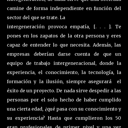
camine de forma independiente en función del
sector del que se trate. La
intergeneración provoca empatía, [. . . ]. Te
pones en los zapatos de la otra persona y eres
capaz de entender lo que necesita. Además, las
empresas deberían darse cuenta de que un
equipo de trabajo intergeneracional, donde la
experiencia, el conocimiento, la tecnología, la
formación y la ilusión, siempre asegurará el
éxito de un proyecto. De nada sirve despedir a las
personas por el solo hecho de haber cumplido
una cierta edad, ¿qué pasa con su conocimiento y
su experiencia? Hasta que cumplieron los 50
eran profesionales de primer nivel y una vez