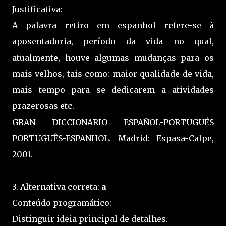
Justificativa:
A palavra retiro em espanhol refere-se à
aposentadoria, período da vida no qual,
atualmente, houve algumas mudanças para os
mais velhos, tais como: maior qualidade de vida,
mais tempo para se dedicarem a atividades
prazerosas etc.
GRAN DICCIONARIO ESPAÑOL-PORTUGUÉS
PORTUGUÊS-ESPANHOL. Madrid: Espasa-Calpe,
2001.
3. Alternativa correta:
a
Conteúdo programático:
Distinguir ideia principal de detalhes.