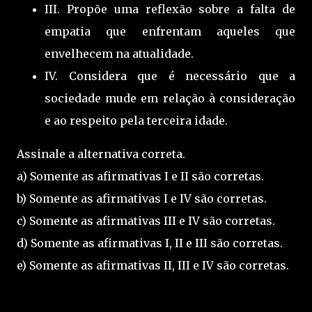
III. Propõe uma reflexão sobre a falta de
empatia que enfrentam aqueles que
envelhecem na atualidade.
IV. Considera que é necessário que a
sociedade mude em relação à consideração
e ao respeito pela terceira idade.
Assinale a alternativa correta.
a) Somente as afirmativas I e II são corretas.
b) Somente as afirmativas I e IV são corretas.
c) Somente as afirmativas III e IV são corretas.
d) Somente as afirmativas I, II e III são corretas.
e) Somente as afirmativas II, III e IV são corretas.