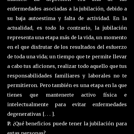
enfermedades asociadas a la jubilación, debido a
su baja autoestima y falta de actividad. En la
actualidad, es todo lo contrario, la jubilación
representa una etapa más de la vida, un momento
en el que disfrutar de los resultados del esfuerzo
de toda una vida; un tiempo que te permite llevar
a cabo tus aficiones, realizar todo aquello que tus
responsabilidades familiares y laborales no te
permitieron. Pero también es una etapa en la que
tienes que mantenerte activo física e
intelectualmente para evitar enfermedades
degenerativas [. . . ].
P.
¿Qué beneficios puede tener la jubilación para
estas personas?