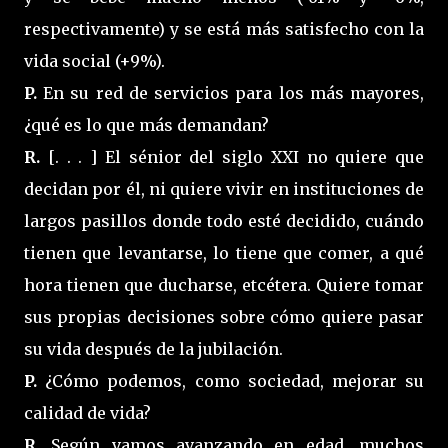
respectivamente) y se está más satisfecho con la
vida social (+9%).
P.
En su red de servicios para los más mayores,
¿qué es lo que más demandan?
R.
[. . . ] El sénior del siglo XXI no quiere que
decidan por él, ni quiere vivir en instituciones de
largos pasillos donde todo esté decidido, cuándo
tienen que levantarse, lo tiene que comer, a qué
hora tienen que ducharse, etcétera. Quiere tomar
sus propias decisiones sobre cómo quiere pasar
su vida después de la jubilación.
P.
¿Cómo podemos, como sociedad, mejorar su
calidad de vida?
R.
Según vamos avanzando en edad, muchos