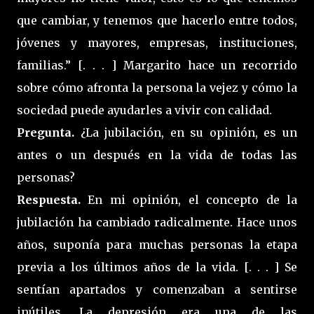
que cambiar, y tenemos que hacerlo entre todos,
jóvenes y mayores, empresas, instituciones,
familias.” [. . . ] Margarito hace un recorrido
sobre cómo afronta la persona la vejez y cómo la
sociedad puede ayudarles a vivir con calidad.
Pregunta.
¿La jubilación, en su opinión, es un
antes o un después en la vida de todas las
personas?
Respuesta.
En mi opinión, el concepto de la
jubilación ha cambiado radicalmente. Hace unos
años, suponía para muchas personas la etapa
previa a los últimos años de la vida. [. . . ] Se
sentían apartados y comenzaban a sentirse
inútiles. La depresión era una de las