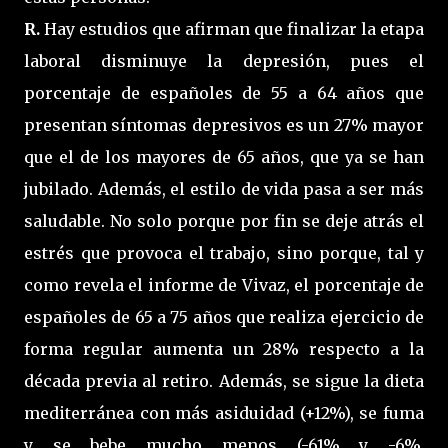
R.
Hay estudios que afirman que finalizar la etapa
laboral disminuye la depresión, pues el
porcentaje de españoles de 55 a 64 años que
presentan síntomas depresivos es un 27% mayor
que el de los mayores de 65 años, que ya se han
jubilado. Además, el estilo de vida pasa a ser más
saludable. No solo porque por fin se deje atrás el
estrés que provoca el trabajo, sino porque, tal y
como revela el informe de Vivaz, el porcentaje de
españoles de 65 a 75 años que realiza ejercicio de
forma regular aumenta un 28% respecto a la
década previa al retiro. Además, se sigue la dieta
mediterránea con más asiduidad (+12%), se fuma
y se bebe mucho menos (-61% y -6%,