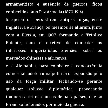
armamentista e ausência de guerras, ficou
conhecido como Paz Armada (1870-1914).
b. apesar de persistirem antigas rugas, entre
Inglaterra e França, os mesmos se aliaram, junto
com a Rússia, em 1907, formando a Tríplice
Entente, com o objetivo de combater os
interesses imperialistas alemães, sobre os
mercados chineses e africanos.
c. a Alemanha, para combater a concorrência
comercial, adotou uma política de expansão pelo
uso da força militar, fechando-se perante
qualquer solução diplomática, provocando
inúmeros atritos com os demais países, que só
foram solucionados por meio da guerra.