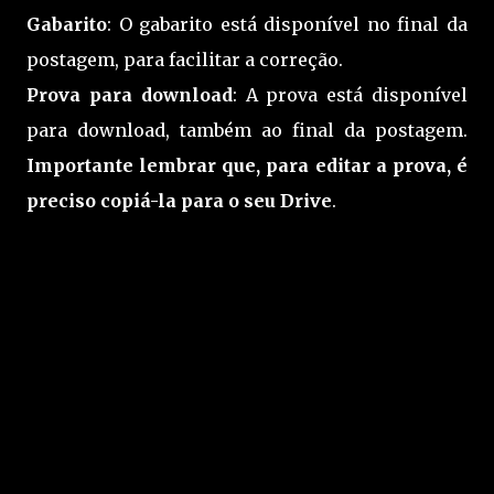
Gabarito
: O gabarito está disponível no final da
postagem, para facilitar a correção.
Prova para download
: A prova está disponível
para download, também ao final da postagem.
Importante lembrar que, para editar a prova, é
preciso copiá-la para o seu Drive
.