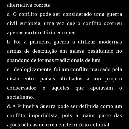
alternativa correta:
a. O conflito pode ser considerado uma guerra
civil europeia, uma vez que o conflito ocorreu
apenas em território europeu.
b. Foi a primeira guerra a utilizar modernas
armas de destruição em massa, resultando no
abandono de formas tradicionais de luta.
c. Ideologicamente, foi um conflito marcado pela
cisão entre países alinhados a um projeto
conservador e aqueles que apoiavam o
socialismo.
d. A Primeira Guerra pode ser definida como um
conflito imperialista, pois a maior parte das
ações bélicas ocorreu em território colonial.