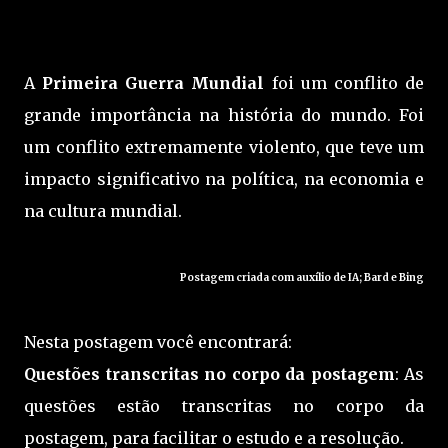
A
Primeira Guerra Mundial
foi um conflito de
grande importância na história do mundo. Foi
um conflito extremamente violento, que teve um
impacto significativo na política, na economia e
na cultura mundial.
Postagem criada com auxílio de IA; Bard e Bing
Nesta postagem você encontrará:
Questões transcritas no corpo da postagem
: As
questões estão transcritas no corpo da
postagem, para facilitar o estudo e a resolução.