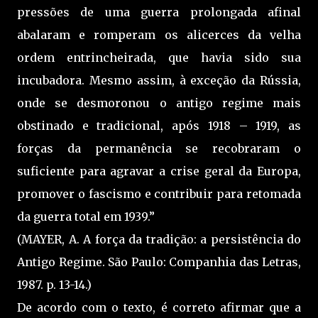
pressões de uma guerra prolongada afinal
abalaram e romperam os alicerces da velha
ordem entrincheirada, que havia sido sua
incubadora. Mesmo assim, à exceção da Rússia,
onde se desmoronou o antigo regime mais
obstinado e tradicional, após 1918 – 1919, as
forças da permanência se recobraram o
suficiente para agravar a crise geral da Europa,
promover o fascismo e contribuir para retomada
da guerra total em 1939.”
(MAYER, A. A força da tradição: a persistência do
Antigo Regime. São Paulo: Companhia das Letras,
1987. p. 13-14.)
De acordo com o texto, é correto afirmar que a