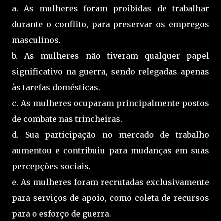
a. As mulheres foram proibidas de trabalhar
durante o conflito, para preservar os empregos
masculinos.
b. As mulheres não tiveram qualquer papel
significativo na guerra, sendo relegadas apenas
às tarefas domésticas.
c. As mulheres ocuparam principalmente postos
de combate nas trincheiras.
d. Sua participação no mercado de trabalho
aumentou e contribuiu para mudanças em suas
percepções sociais.
e. As mulheres foram recrutadas exclusivamente
para serviços de apoio, como coleta de recursos
para o esforço de guerra.