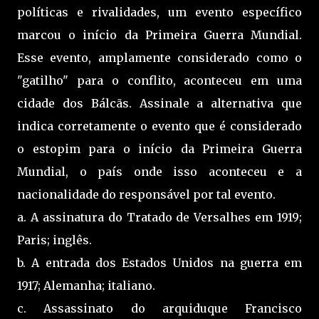
políticas e rivalidades, um evento específico
marcou o início da Primeira Guerra Mundial.
Esse evento, amplamente considerado como o
"gatilho" para o conflito, aconteceu em uma
cidade dos Bálcãs. Assinale a alternativa que
indica corretamente o evento que é considerado
o estopim para o início da Primeira Guerra
Mundial, o país onde isso aconteceu e a
nacionalidade do responsável por tal evento.
a. A assinatura do Tratado de Versalhes em 1919;
Paris; inglês.
b. A entrada dos Estados Unidos na guerra em
1917; Alemanha; italiano.
c. Assassinato do arquiduque Francisco