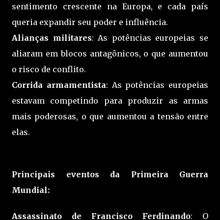
sentimento crescente na Europa, e cada país
queria expandir seu poder e influência.
Alianças militares
: As potências europeias se
aliaram em blocos antagônicos, o que aumentou
o risco de conflito.
Corrida armamentista
: As potências europeias
estavam competindo para produzir as armas
mais poderosas, o que aumentou a tensão entre
elas.
Principais eventos da Primeira Guerra
Mundial:
Assassinato de Francisco Ferdinando
: O