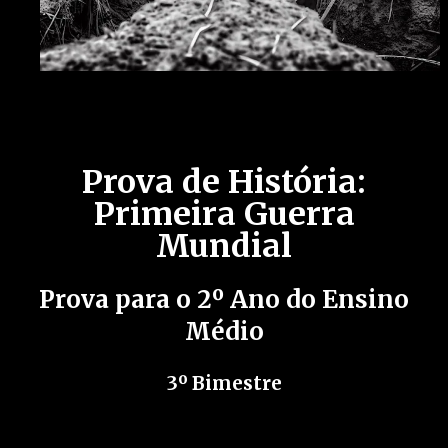
Prova de História:
Primeira Guerra
Mundial
Prova para o 2º Ano do Ensino
Médio
3º Bimestre