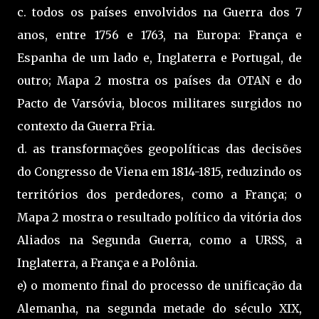
c. todos os países envolvidos na Guerra dos 7
anos, entre 1756 e 1763, na Europa: França e
Espanha de um lado e, Inglaterra e Portugal, de
outro; Mapa 2 mostra os países da OTAN e do
Pacto de Varsóvia, blocos militares surgidos no
contexto da Guerra Fria.
d. as transformações geopolíticas das decisões
do Congresso de Viena em 1814-1815, reduzindo os
territórios dos perdedores, como a França; o
Mapa 2 mostra o resultado político da vitória dos
Aliados na Segunda Guerra, como a URSS, a
Inglaterra, a França e a Polônia.
e) o momento final do processo de unificação da
Alemanha, na segunda metade do século XIX,