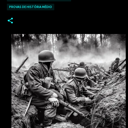
PROVAS DE HISTÓRIA MÉDIO