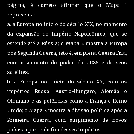
página, é correto afirmar que o Mapa 1
representa:
a. a Europa no início do século XIX, no momento
da expansão do Império Napoleônico, que se
estende até a Rússia; o Mapa 2 mostra a Europa
pós-Segunda Guerra, isto é, em plena Guerra Fria,
com o aumento do poder da URSS e de seus
satélites.
b. a Europa no início do século XX, com os
impérios Russo, Austro-Húngaro, Alemão e
Otomano e as potências como a França e Reino
Unido; o Mapa 2 mostra a divisão política após a
Primeira Guerra, com surgimento de novos
países a partir do fim desses impérios.