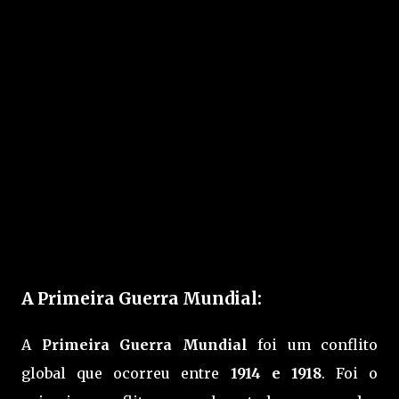
A Primeira Guerra Mundial:
A
Primeira Guerra Mundial
foi um conflito
global que ocorreu entre
1914 e 1918
. Foi o