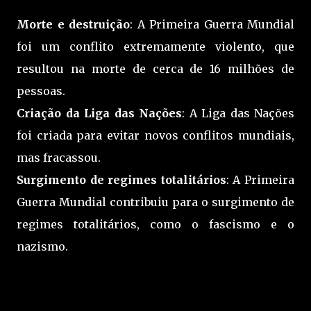
Morte e destruição
: A Primeira Guerra Mundial
foi um conflito extremamente violento, que
resultou na morte de cerca de 16 milhões de
pessoas.
Criação da Liga das Nações
: A Liga das Nações
foi criada para evitar novos conflitos mundiais,
mas fracassou.
Surgimento de regimes totalitários
: A Primeira
Guerra Mundial contribuiu para o surgimento de
regimes totalitários, como o fascismo e o
nazismo.