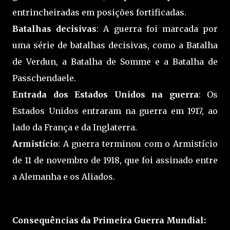
entrincheiradas em posições fortificadas.
Batalhas decisivas
: A guerra foi marcada por
uma série de batalhas decisivas, como a Batalha
de Verdun, a Batalha de Somme e a Batalha de
Passchendaele.
Entrada dos Estados Unidos na guerra
: Os
Estados Unidos entraram na guerra em 1917, ao
lado da França e da Inglaterra.
Armistício
: A guerra terminou com o Armistício
de 11 de novembro de 1918, que foi assinado entre
a Alemanha e os Aliados.
Consequências da Primeira Guerra Mundial
: