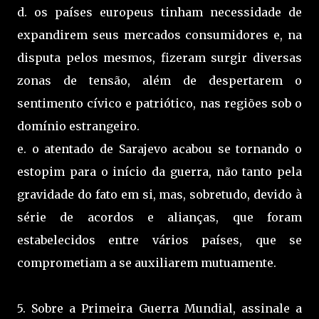
d. os países europeus tinham necessidade de
expandirem seus mercados consumidores e, na
disputa pelos mesmos, fizeram surgir diversas
zonas de tensão, além de despertarem o
sentimento cívico e patriótico, nas regiões sob o
domínio estrangeiro.
e. o atentado de Sarajevo acabou se tornando o
estopim para o início da guerra, não tanto pela
gravidade do fato em si, mas, sobretudo, devido à
série de acordos e alianças, que foram
estabelecidos entre vários países, que se
comprometiam a se auxiliarem mutuamente.
5. Sobre a Primeira Guerra Mundial, assinale a