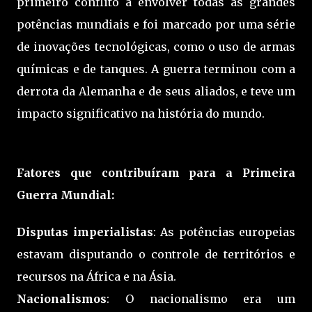
primeiro conflito a envolver todas as grandes
potências mundiais e foi marcado por uma série
de inovações tecnológicas, como o uso de armas
químicas e de tanques. A guerra terminou com a
derrota da Alemanha e de seus aliados, e teve um
impacto significativo na história do mundo.
Fatores que contribuíram para a Primeira
Guerra Mundial:
Disputas imperialistas
: As potências europeias
estavam disputando o controle de territórios e
recursos na África e na Ásia.
Nacionalismos
: O nacionalismo era um