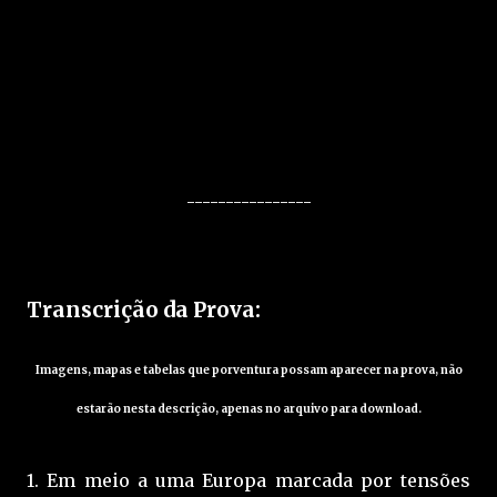
----------------
Transcrição da Prova:
Imagens, mapas e tabelas que porventura possam aparecer na prova, não
estarão nesta descrição, apenas no arquivo para download.
1. Em meio a uma Europa marcada por tensões