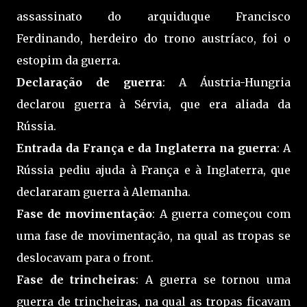
assassinato do arquiduque Francisco
Ferdinando, herdeiro do trono austríaco, foi o
estopim da guerra.
Declaração de guerra
: A Áustria-Hungria
declarou guerra à Sérvia, que era aliada da
Rússia.
Entrada da França e da Inglaterra na guerra
: A
Rússia pediu ajuda à França e à Inglaterra, que
declararam guerra à Alemanha.
Fase de movimentação
: A guerra começou com
uma fase de movimentação, na qual as tropas se
deslocavam para o front.
Fase de trincheiras
: A guerra se tornou uma
guerra de trincheiras, na qual as tropas ficavam