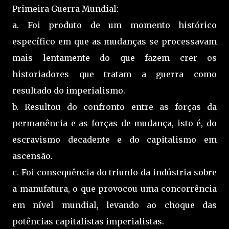
Primeira Guerra Mundial:
a. Foi produto de um momento histórico
específico em que as mudanças se processavam
mais lentamente do que fazem crer os
historiadores que tratam a guerra como
resultado do imperialismo.
b. Resultou do confronto entre as forças da
permanência e as forças de mudança, isto é, do
escravismo decadente e do capitalismo em
ascensão.
c. Foi consequência do triunfo da indústria sobre
a manufatura, o que provocou uma concorrência
em nível mundial, levando ao choque das
potências capitalistas imperialistas.