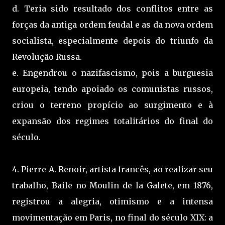
d. Teria sido resultado dos conflitos entre as
forças da antiga ordem feudal e as da nova ordem
socialista, especialmente depois do triunfo da
Revolução Russa.
e. Engendrou o nazifascismo, pois a burguesia
europeia, tendo apoiado os comunistas russos,
criou o terreno propício ao surgimento e à
expansão dos regimes totalitários do final do
século.
4. Pierre A. Renoir, artista francês, ao realizar seu
trabalho, Baile no Moulin de la Galete, em 1876,
registrou a alegria, otimismo e a intensa
movimentação em Paris, no final do século XIX: a