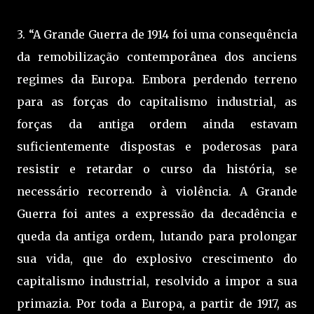
3. “A Grande Guerra de 1914 foi uma consequência
da remobilização contemporânea dos anciens
regimes da Europa. Embora perdendo terreno
para as forças do capitalismo industrial, as
forças da antiga ordem ainda estavam
suficientemente dispostas e poderosas para
resistir e retardar o curso da história, se
necessário recorrendo à violência. A Grande
Guerra foi antes a expressão da decadência e
queda da antiga ordem, lutando para prolongar
sua vida, que do explosivo crescimento do
capitalismo industrial, resolvido a impor a sua
primazia. Por toda a Europa, a partir de 1917, as