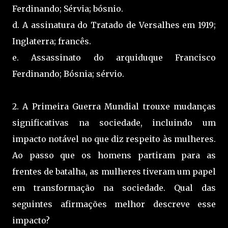
Ferdinando; Sérvia; bósnio.
d. A assinatura do Tratado de Versalhes em 1919;
Inglaterra; francês.
e. Assassinato do arquiduque Francisco
Ferdinando; Bósnia; sérvio.
2. A Primeira Guerra Mundial trouxe mudanças
significativas na sociedade, incluindo um
impacto notável no que diz respeito às mulheres.
Ao passo que os homens partiram para as
frentes de batalha, as mulheres tiveram um papel
em transformação na sociedade. Qual das
seguintes afirmações melhor descreve esse
impacto?