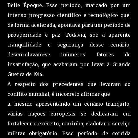
Belle Époque. Esse período, marcado por um
intenso progresso científico e tecnológico que,
de forma acelerada, apontava para um período de
prosperidade e paz. Todavia, sob a aparente
tranquilidade e segurança desse cenário,
desenrolavam-se inúmeros fatores de
insatisfação, que acabaram por levar à Grande
Guerra de 1914.
A respeito dos precedentes que levaram ao
conflito mundial, é incorreto afirmar que
a. mesmo apresentando um cenário tranquilo,
várias nações europeias se dedicaram em
fortalecer o exército, marinha, e adotar o serviço
militar obrigatório. Esse período, de corrida