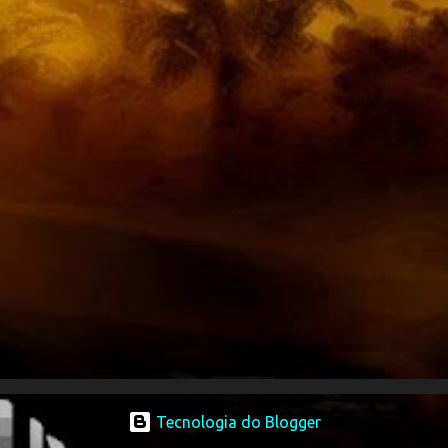
o
s
Tecnologia do Blogger