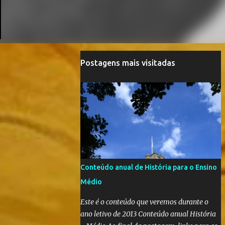
Postagens mais visitadas
Conteúdo anual de História para o Ensino
Médio
Este é o conteúdo que veremos durante o
ano letivo de 2013 Conteúdo anual História