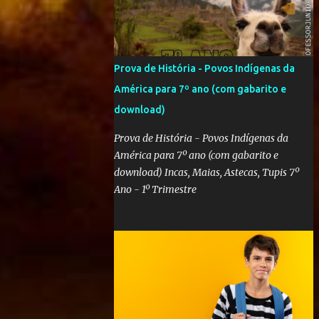
Prova de História - Povos Indígenas da
América para 7º ano (com gabarito e
download)
Prova de História - Povos Indígenas da
América para 7º ano (com gabarito e
download) Incas, Maias, Astecas, Tupis 7º
Ano - 1º Trimestre