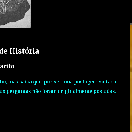
de História
arito
alho, mas saiba que, por ser uma postagem voltada
 as perguntas não foram originalmente postadas.