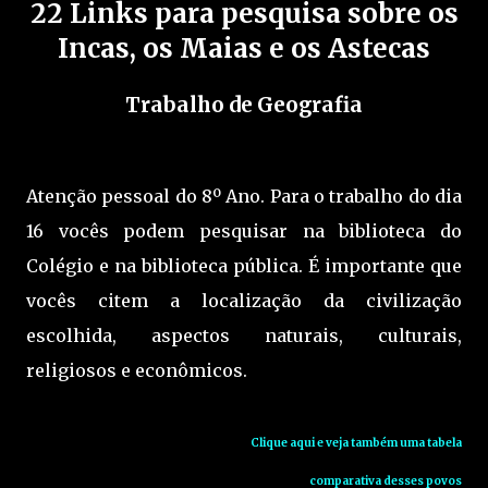
22 Links para pesquisa sobre os
Incas, os Maias e os Astecas
Trabalho de Geografia
Atenção pessoal do 8º Ano. Para o trabalho do dia
16 vocês podem pesquisar na biblioteca do
Colégio e na biblioteca pública. É importante que
vocês citem a localização da civilização
escolhida, aspectos naturais, culturais,
religiosos e econômicos.
Clique aqui e veja também uma tabela
comparativa
desses povos