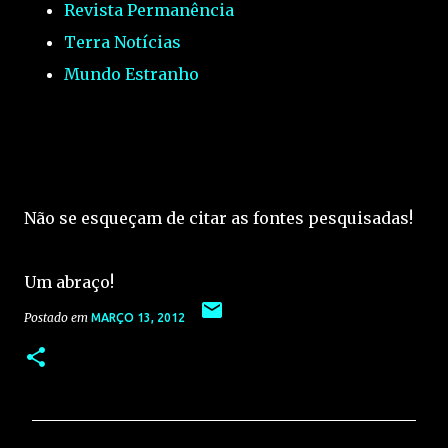
Revista Permanência
Terra Notícias
Mundo Estranho
Não se esqueçam de citar as fontes pesquisadas!
Um abraço!
Postado em
MARÇO 13, 2012