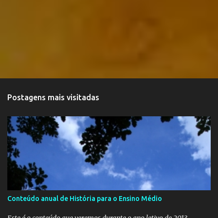
Postagens mais visitadas
Conteúdo anual de História para o Ensino Médio
Este é o conteúdo que veremos durante o ano letivo de 2013