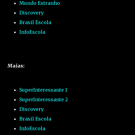
Mundo Estranho
Discovery
Brasil Escola
InfoEscola
Maias:
SuperInteressante 1
SuperInteressante 2
Discovery
Brasil Escola
InfoEscola