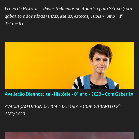
Prova de História - Povos Indígenas da América para 7º ano (com
gabarito e download) Incas, Maias, Astecas, Tupis 7º Ano - 1º
Trimestre
Avaliação Diagnóstica - História - 8º ano - 2023 - Com Gabarito
AVALIAÇÃO DIAGNÓSTICA HISTÓRIA - COM GABARITO 8º
ANO/2023