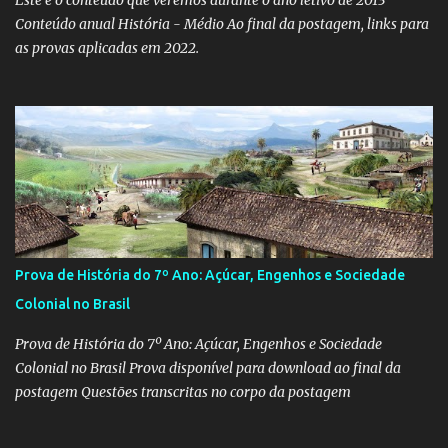
Conteúdo anual História - Médio Ao final da postagem, links para
as provas aplicadas em 2022.
Prova de História do 7º Ano: Açúcar, Engenhos e Sociedade
Colonial no Brasil
Prova de História do 7º Ano: Açúcar, Engenhos e Sociedade
Colonial no Brasil Prova disponível para download ao final da
postagem Questões transcritas no corpo da postagem