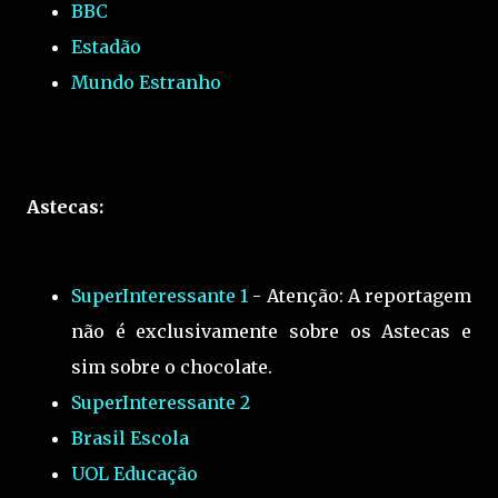
BBC
Estadão
Mundo Estranho
Astecas:
SuperInteressante 1
- Atenção: A reportagem
não é exclusivamente sobre os Astecas e
sim sobre o chocolate.
SuperInteressante 2
Brasil Escola
UOL Educação