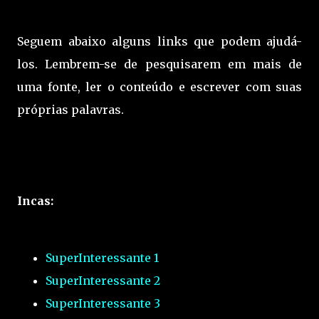
Seguem abaixo alguns links que podem ajudá-
los. Lembrem-se de pesquisarem em mais de
uma fonte, ler o conteúdo e escrever com suas
próprias palavras.
Incas:
SuperInteressante 1
SuperInteressante 2
SuperInteressante 3