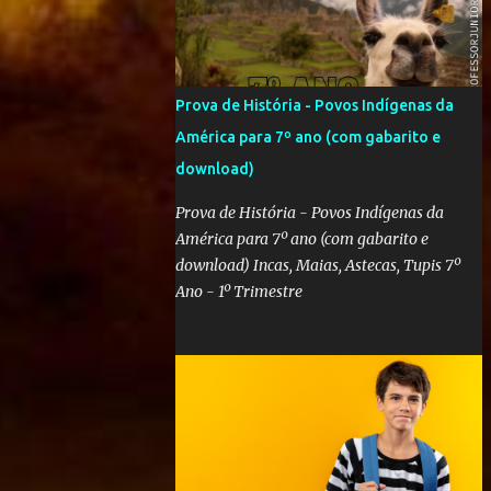
Prova de História - Povos Indígenas da
América para 7º ano (com gabarito e
download)
Prova de História - Povos Indígenas da
América para 7º ano (com gabarito e
download) Incas, Maias, Astecas, Tupis 7º
Ano - 1º Trimestre