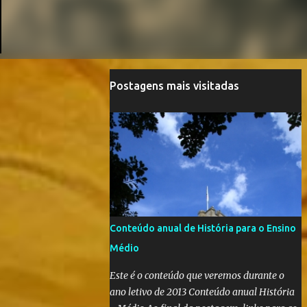
Postagens mais visitadas
Conteúdo anual de História para o Ensino
Médio
Este é o conteúdo que veremos durante o
ano letivo de 2013 Conteúdo anual História