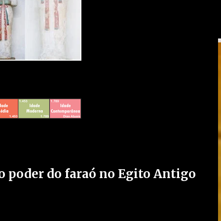
 poder do faraó no Egito Antigo