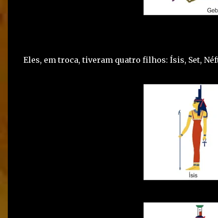
Eles, em troca, tiveram quatro filhos: Ísis, Set, Néf