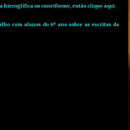
a hieroglífica ou cuneiforme, então clique aqui
.
alho com alunos do 6º ano sobre as escritas da