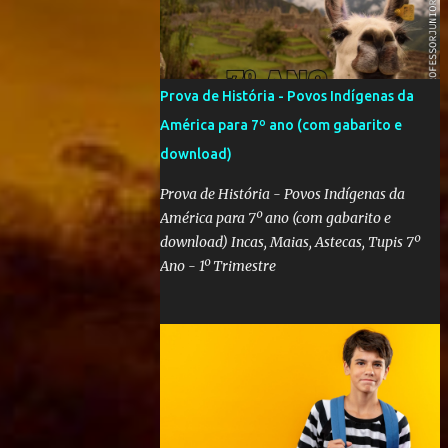
Prova de História - Povos Indígenas da
América para 7º ano (com gabarito e
download)
Prova de História - Povos Indígenas da
América para 7º ano (com gabarito e
download) Incas, Maias, Astecas, Tupis 7º
Ano - 1º Trimestre