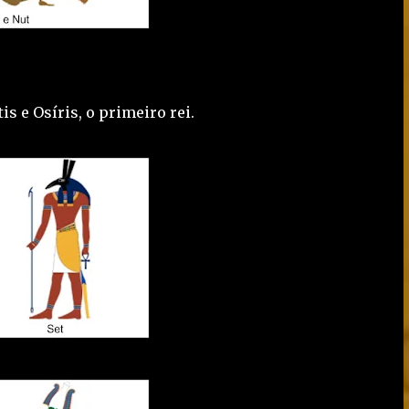
tis e Osíris, o primeiro rei.