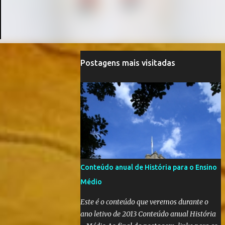
Postagens mais visitadas
Conteúdo anual de História para o Ensino
Médio
Este é o conteúdo que veremos durante o
ano letivo de 2013 Conteúdo anual História