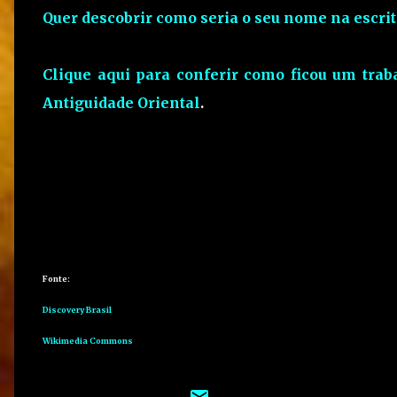
Quer descobrir como seria o seu nome na escrit
Clique aqui para conferir como ficou um trab
Antiguidade Oriental
.
Fonte:
Discovery Brasil
Wikimedia Commons