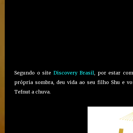
Segundo o site
Discovery Brasil
, por estar co
própria sombra, deu vida ao seu filho Shu e vo
Tefnut a chuva.