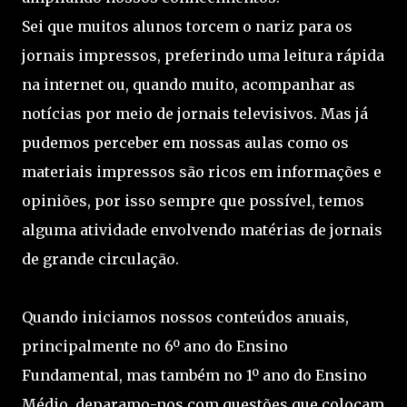
Sei que muitos alunos torcem o nariz para os
jornais impressos, preferindo uma leitura rápida
na internet ou, quando muito, acompanhar as
notícias por meio de jornais televisivos. Mas já
pudemos perceber em nossas aulas como os
materiais impressos são ricos em informações e
opiniões, por isso sempre que possível, temos
alguma atividade envolvendo matérias de jornais
de grande circulação.
Quando iniciamos nossos conteúdos anuais,
principalmente no 6º ano do Ensino
Fundamental, mas também no 1º ano do Ensino
Médio, deparamo-nos com questões que colocam