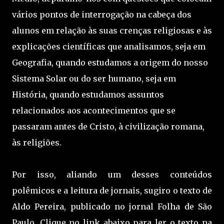
vários pontos de interrogação na cabeça dos
alunos em relação às suas crenças religiosas e às
explicações científicas que analisamos, seja em
Geografia, quando estudamos a origem do nosso
Sistema Solar ou do ser humano, seja em
História, quando estudamos assuntos
relacionados aos acontecimentos que se
passaram antes de Cristo, à civilização romana,
às religiões.
Por isso, aliando um desses conteúdos
polêmicos e a leitura de jornais, sugiro o texto de
Aldo Pereira, publicado no jornal Folha de São
Paulo. Clique no link abaixo para ler o texto na