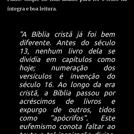
íntegra e boa leitura.
"A Bíblia cristã já foi bem
diferente. Antes do século
13, nenhum livro dela se
dividia em capítulos como
hoje; numeração dos
versículos é invenção do
século 16. Ao longo da era
cristã, a Bíblia passou por
acréscimos de livros e
expurgo de outros, tidos
como "apócrifos". Este
eufemismo conota faltar ao