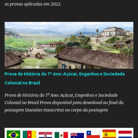
as provas aplicadas em 2022.
Prova de História do 7º Ano: Açúcar, Engenhos e Sociedade
Colonial no Brasil
Prova de História do 7º Ano: Açúcar, Engenhos e Sociedade
Colonial no Brasil Prova disponível para download ao final da
postagem Questões transcritas no corpo da postagem