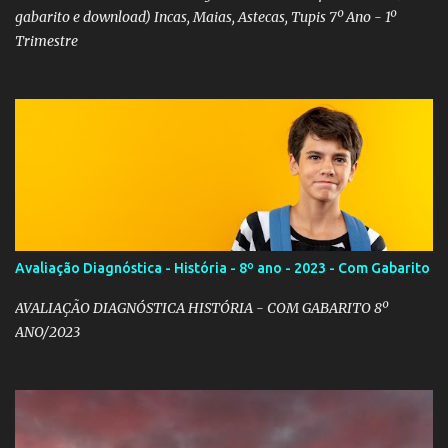
gabarito e download) Incas, Maias, Astecas, Tupis 7º Ano - 1º
Trimestre
Avaliação Diagnóstica - História - 8º ano - 2023 - Com Gabarito
AVALIAÇÃO DIAGNÓSTICA HISTÓRIA - COM GABARITO 8º
ANO/2023