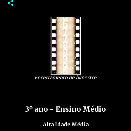
Encerramento de bimestre
3
º ano - Ensino Médio
Alta Idade Média