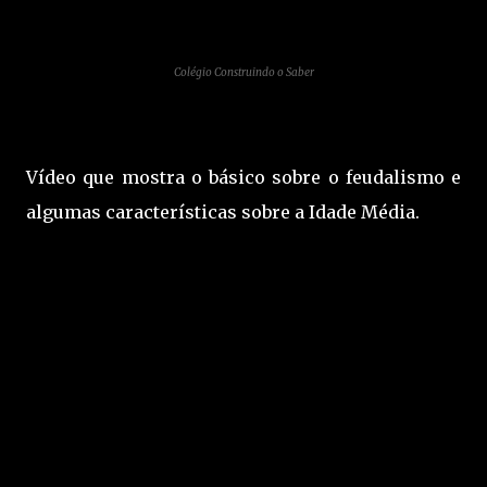
Colégio Construindo o Saber
Vídeo que mostra o básico sobre o feudalismo e
algumas características sobre a Idade Média.