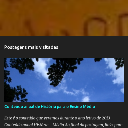
Postagens mais visitadas
Conteúdo anual de História para o Ensino Médio
Este é o conteúdo que veremos durante o ano letivo de 2013
Conteúdo anual História - Médio Ao final da postagem, links para