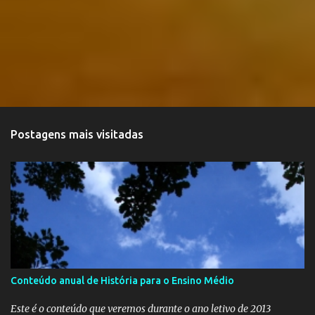
Postagens mais visitadas
Conteúdo anual de História para o Ensino Médio
Este é o conteúdo que veremos durante o ano letivo de 2013