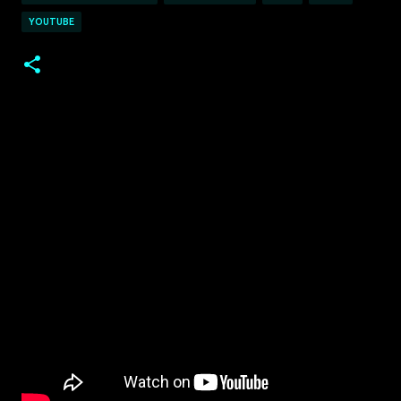
YOUTUBE