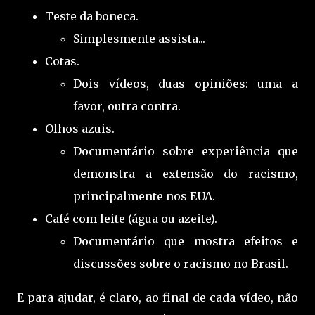
Teste da boneca.
Simplesmente assista...
Cotas.
Dois vídeos, duas opiniões: uma a
favor, outra contra.
Olhos azuis.
Documentário sobre experiência que
demonstra a extensão do racismo,
principalmente nos EUA.
Café com leite (água ou azeite).
Documentário que mostra efeitos e
discussões sobre o racismo no Brasil.
E para ajudar, é claro, ao final de cada vídeo, não