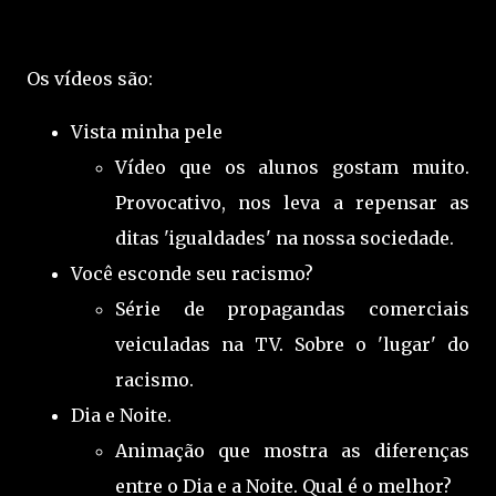
Os vídeos são:
Vista minha pele
Vídeo que os alunos gostam muito.
Provocativo, nos leva a repensar as
ditas 'igualdades' na nossa sociedade.
Você esconde seu racismo?
Série de propagandas comerciais
veiculadas na TV. Sobre o 'lugar' do
racismo.
Dia e Noite.
Animação que mostra as diferenças
entre o Dia e a Noite. Qual é o melhor?