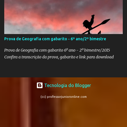
Prova de Geografia com gabarito - 6º ano/2º bimestre
Prova de Geografia com gabarito 6º ano - 2º bimestre/2015
Confira a transcrição da prova, gabarito e link para download
Tecnologia do Blogger
(cc) professorjunioronline.com