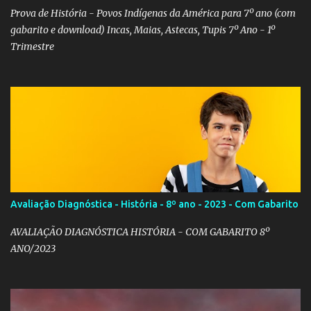
Prova de História - Povos Indígenas da América para 7º ano (com
gabarito e download) Incas, Maias, Astecas, Tupis 7º Ano - 1º
Trimestre
Avaliação Diagnóstica - História - 8º ano - 2023 - Com Gabarito
AVALIAÇÃO DIAGNÓSTICA HISTÓRIA - COM GABARITO 8º
ANO/2023