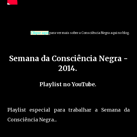
Clique aqui
para ver mais sobre a Consciência Negra aqui no blog.
Semana da Consciência Negra -
2014.
Playlist no YouTube.
Playlist especial para trabalhar a Semana da
Consciência Negra...