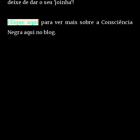
deixe de dar o seu 'joinha'!
Clique aqui
para ver mais sobre a Consciência
Negra aqui no blog.