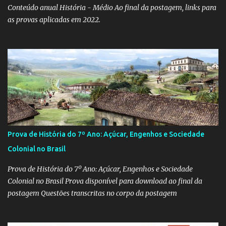
Conteúdo anual História - Médio Ao final da postagem, links para
as provas aplicadas em 2022.
Prova de História do 7º Ano: Açúcar, Engenhos e Sociedade
Colonial no Brasil
Prova de História do 7º Ano: Açúcar, Engenhos e Sociedade
Colonial no Brasil Prova disponível para download ao final da
postagem Questões transcritas no corpo da postagem