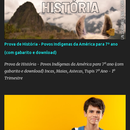
Prova de História - Povos Indígenas da América para 7º ano
(com gabarito e download)
Prova de História - Povos Indígenas da América para 7º ano (com
gabarito e download) Incas, Maias, Astecas, Tupis 7º Ano - 1º
Trimestre