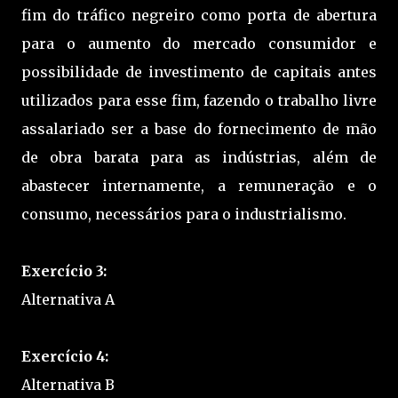
fim do tráfico negreiro como porta de abertura
para o aumento do mercado consumidor e
possibilidade de investimento de capitais antes
utilizados para esse fim, fazendo o trabalho livre
assalariado ser a base do fornecimento de mão
de obra barata para as indústrias, além de
abastecer internamente, a remuneração e o
consumo, necessários para o industrialismo.
Exercício 3:
Alternativa A
Exercício 4:
Alternativa B