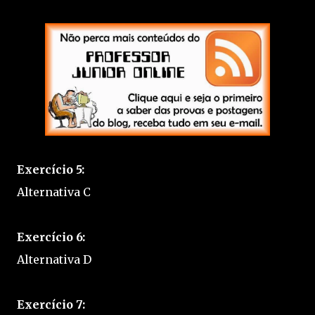
Exercício 5:
Alternativa C
Exercício 6:
Alternativa D
Exercício 7: