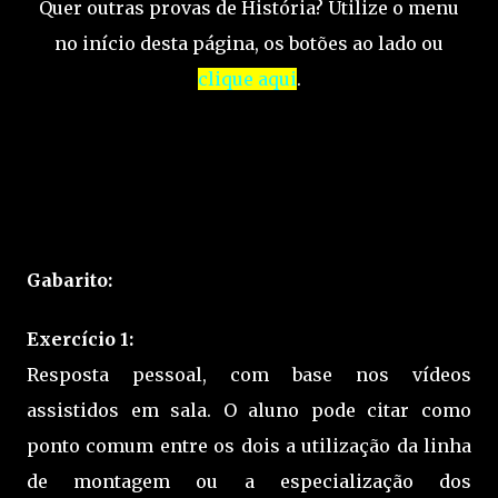
Quer outras provas de História? Utilize o menu
no início desta página, os botões ao lado ou
clique aqui
.
Gabarito:
Exercício 1:
Resposta pessoal, com base nos vídeos
assistidos em sala. O aluno pode citar como
ponto comum entre os dois a utilização da linha
de montagem ou a especialização dos