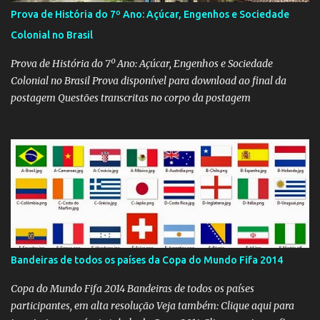
Prova de História do 7º Ano: Açúcar, Engenhos e Sociedade
Colonial no Brasil
Prova de História do 7º Ano: Açúcar, Engenhos e Sociedade
Colonial no Brasil Prova disponível para download ao final da
postagem Questões transcritas no corpo da postagem
Bandeiras de todos os países da Copa do Mundo Fifa 2014
Copa do Mundo Fifa 2014 Bandeiras de todos os países
participantes, em alta resolução Veja também: Clique aqui para