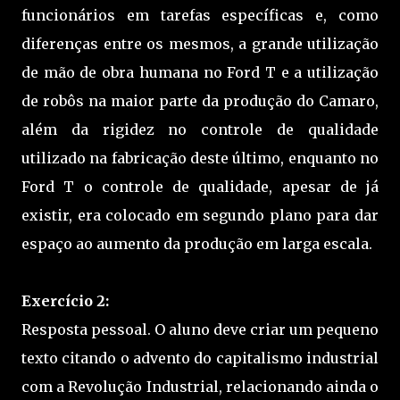
funcionários em tarefas específicas e, como
diferenças entre os mesmos, a grande utilização
de mão de obra humana no Ford T e a utilização
de robôs na maior parte da produção do Camaro,
além da rigidez no controle de qualidade
utilizado na fabricação deste último, enquanto no
Ford T o controle de qualidade, apesar de já
existir, era colocado em segundo plano para dar
espaço ao aumento da produção em larga escala.
Exercício 2:
Resposta pessoal. O aluno deve criar um pequeno
texto citando o advento do capitalismo industrial
com a Revolução Industrial, relacionando ainda o