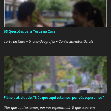
65 Questões para Torta na Cara
Torta na Cara - 6º ano Geografia + Conhecimentos Gerais
Filme e atividade: "Nós que aqui estamos, por vós esperamos"
'Nós que aqui estamos, por vós esperamos'... E que esperem