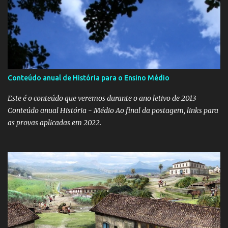
Conteúdo anual de História para o Ensino Médio
Este é o conteúdo que veremos durante o ano letivo de 2013
Conteúdo anual História - Médio Ao final da postagem, links para
as provas aplicadas em 2022.