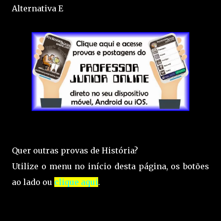
Alternativa E
Quer outras provas de História?
Utilize o menu no início desta página, os botões
ao lado ou
clique aqui
.