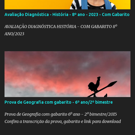
Avaliação Diagnóstica - História - 8º ano - 2023 - Com Gabarito
AVALIAÇÃO DIAGNÓSTICA HISTÓRIA - COM GABARITO 8º
ANO/2023
Prova de Geografia com gabarito - 6º ano/2º bimestre
Prova de Geografia com gabarito 6º ano - 2º bimestre/2015
Confira a transcrição da prova, gabarito e link para download