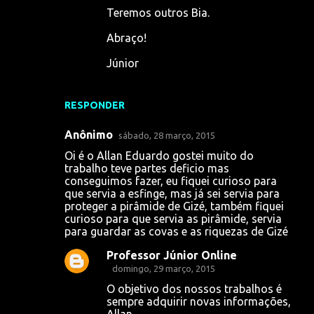
Teremos outros Bia.
Abraço!
Júnior
RESPONDER
Anônimo
sábado, 28 março, 2015
Oi é o Allan Eduardo gostei muito do
trabalho teve partes deficio mas
conseguimos fazer, eu fiquei curioso para
que servia a esfinge, mas já sei servia para
proteger a pirâmide de Gizé, também fiquei
curioso para que servia as pirâmide, servia
para guardar as covas e as riquezas de Gizé
Professor Júnior Online
domingo, 29 março, 2015
O objetivo dos nossos trabalhos é
sempre adquirir novas informações,
Allan.