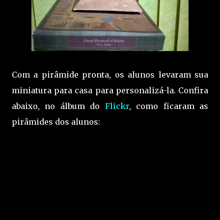
Com a pirâmide pronta, os alunos levaram sua
miniatura para casa para personalizá-la. Confira
abaixo, no álbum do
Flickr
, como ficaram as
pirâmides dos alunos: