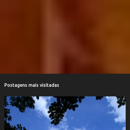
Postagens mais visitadas