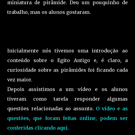
miniatura de pirâmide. Deu um pouquinho de
trabalho, mas os alunos gostaram.
Inicialmente nós tivemos uma introdução ao
conteúdo sobre o Egito Antigo e, é claro, a
curiosidade sobre as pirâmides foi ficando cada
vez maior.
Depois assistimos a um vídeo e os alunos
tiveram como tarefa responder algumas
questões relacionadas ao assunto.
O vídeo e as
questões, que foram feitas online, podem ser
conferidas clicando aqui
.