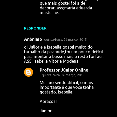
que mais gostei foi a de
decorar...ass;maria eduarda
masteline...
RESPONDER
Anônimo
quinta-feira, 26 março, 2015
oi Julior e a Isabella gostei muito do
tarbalho da piramide,foi um pouco deficil
para montar a basse mais o resto foi facil .
ASS: Isabella Vitoria Modena
Professor Júnior Online
quinta-feira, 26 março, 2015
Mesmo sendo difícil, o mais
importante é que você tenha
gostado, Isabella.
Abraços!
Júnior