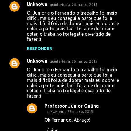
Unknown
quinta-feira, 26 março, 2015
Oi Junior e o Fernando o trabalho foi meio
difícil mais eu consegui a parte que foi a
mais difícil foi a de dobrar mais eu dobrei e
colei, a parte mais fácil foi a de decorar e
colar, o trabalho foi legal e divertido de
fazer :)
RESPONDER
Unknown
quinta-feira, 26 março, 2015
Oi Junior e o Fernando o trabalho foi meio
difícil mais eu consegui a parte que foi a
mais difícil foi a de dobrar mais eu dobrei e
colei, a parte mais fácil foi a de decorar e
colar, o trabalho foi legal e divertido de
fazer :)
Professor Júnior Online
sexta-feira, 27 março, 2015
Ok Fernando. Abraço!
Júnior