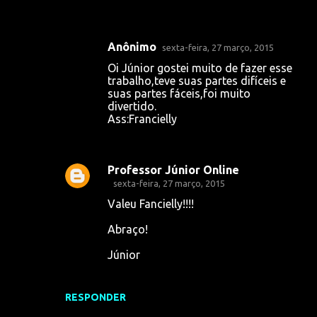
Anônimo
sexta-feira, 27 março, 2015
Oi Júnior gostei muito de fazer esse
trabalho,teve suas partes difíceis e
suas partes fáceis,foi muito
divertido.
Ass:Francielly
Professor Júnior Online
sexta-feira, 27 março, 2015
Valeu Fancielly!!!!
Abraço!
Júnior
RESPONDER