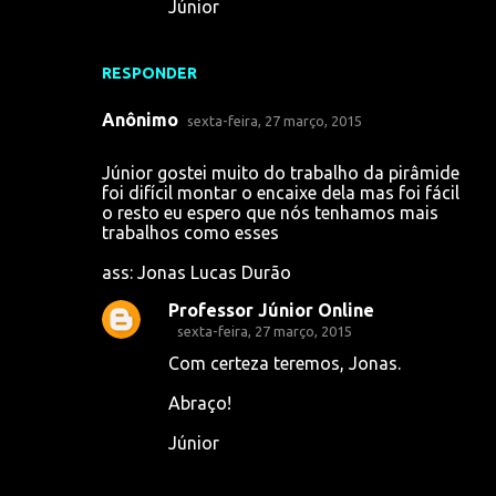
Júnior
RESPONDER
Anônimo
sexta-feira, 27 março, 2015
Júnior gostei muito do trabalho da pirâmide
foi difícil montar o encaixe dela mas foi fácil
o resto eu espero que nós tenhamos mais
trabalhos como esses
ass: Jonas Lucas Durão
Professor Júnior Online
sexta-feira, 27 março, 2015
Com certeza teremos, Jonas.
Abraço!
Júnior