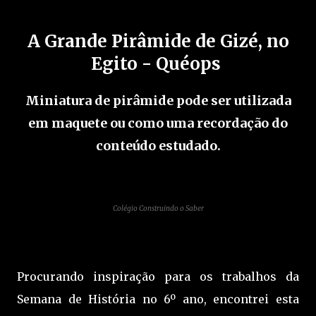
A Grande Pirâmide de Gizé, no
Egito - Quéops
Miniatura de pirâmide pode ser utilizada
em maquete ou como uma recordação do
conteúdo estudado.
Colégio Construindo o Saber
Procurando inspiração para os trabalhos da
Semana de História no 6º ano, encontrei esta