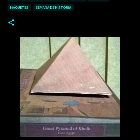
MAQUETES
SEMANA DE HISTÓRIA