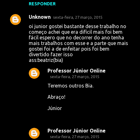
RESPONDER
Unknown
sexta-feira, 27 março, 2015
oi junior gostei bastante desse trabalho no
começo achei que era difícil mais foi bem
fácil espero que no decorrer do ano tenha
mais trabalhos com esse e a parte que mais
gostei foi a de enfeitar pois foi bem
divertido fazer isso
ass:beatriz(bia)
Professor Júnior Online
sexta-feira, 27 março, 2015
Teremos outros Bia.
Abraço!
Júnior
Professor Júnior Online
sexta-feira, 27 março, 2015