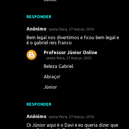
RESPONDER
Anônimo
sexta-feira, 27 março, 2015
Bem legal nos divertimos e ficou bem legal e
é o gabriel reis franco
Professor Júnior Online
sexta-feira, 27 março, 2015
Beleza Gabriel.
Abraço!
Júnior
RESPONDER
Anônimo
sexta-feira, 27 março, 2015
Oi Júnior aqui é o Davi e eu queria dizer que