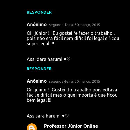
RESPONDER
Anônimo
segunda-feira, 30 março, 2015
Oiii júnior !!! Eu gostei fe fazer o trabalho ,
pois não era fácil nem difícil foi legal e ficou
super legal !!!
Ass: dara harumi ♥♡
RESPONDER
Anônimo
segunda-feira, 30 março, 2015
Oiii júnior !! Gostei do trabalho pois edtava
fácil e difícil mas o que importa é que ficou
bem legal !!!
Ass:sara harumi ♥♡
Professor Júnior Online