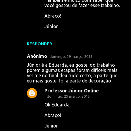
você gostou de fazer esse trabalho.
Abraço!
Júnior
RESPONDER
Anônimo
domingo, 29 março, 2015
Júnior é a Eduarda, eu gostei do trabalho
porem algumas etapas foram difíceis mais
ver me no final deu tudo certo, a parte que
eu mais gostei foi a parte de decoração
Professor Júnior Online
domingo, 29 março, 2015
Ok Eduarda.
Abraço!
Júnior