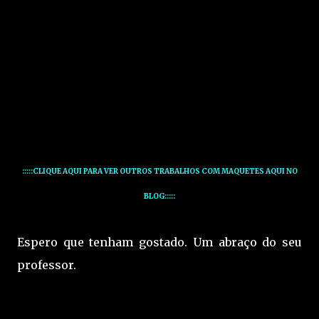
:::::CLIQUE AQUI PARA VER OUTROS TRABALHOS COM MAQUETES AQUI NO
BLOG:::::
Espero que tenham gostado. Um abraço do seu
professor.