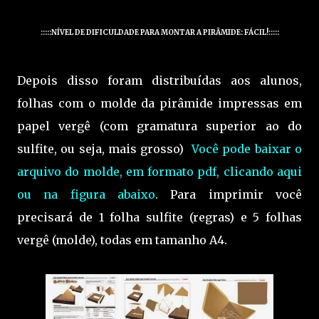
:::::NÍVEL DE DIFICULDADE PARA MONTAR A PIRÂMIDE: FÁCIL!:::::
Depois disso foram distribuídas aos alunos,
folhas com o molde da pirâmide impressas em
papel vergê (com gramatura superior ao do
sulfite, ou seja, mais grosso)
Você pode baixar o
arquivo do molde, em formato pdf, clicando aqui
ou na figura abaixo
. Para imprimir você
precisará de 1 folha sulfite (regras) e 5 folhas
vergê (molde), todas em tamanho A4.