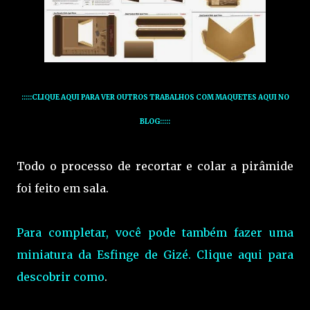
:::::CLIQUE AQUI PARA VER OUTROS TRABALHOS COM MAQUETES AQUI NO
BLOG:::::
Todo o processo de recortar e colar a pirâmide
foi feito em sala.
Para completar, você pode também fazer uma
miniatura da Esfinge de Gizé. Clique aqui para
descobrir como
.