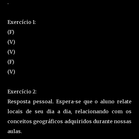
.
Exercício 1:
(F)
(V)
(V)
(F)
(V)
Exercício 2:
Resposta pessoal. Espera-se que o aluno relate
locais de seu dia a dia, relacionando com os
conceitos geográficos adquiridos durante nossas
aulas.