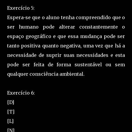
Exercício 5:
Espera-se que o aluno tenha compreendido que o
ser humano pode alterar constantemente o
espaço geográfico e que essa mudança pode ser
tanto positiva quanto negativa, uma vez que há a
necessidade de suprir suas necessidades e esta
pode ser feita de forma sustentável ou sem
qualquer consciência ambiental.
Exercício 6:
[D]
[T]
[L]
[N]