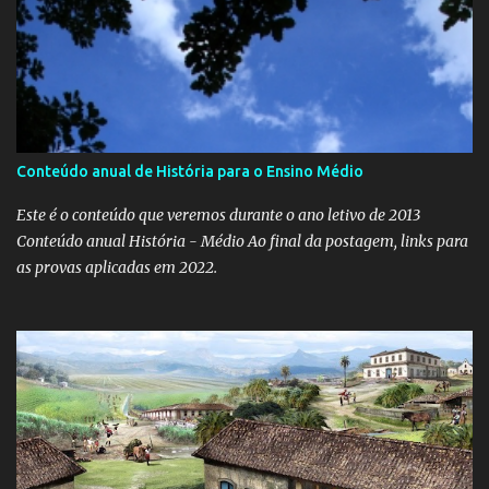
Conteúdo anual de História para o Ensino Médio
Este é o conteúdo que veremos durante o ano letivo de 2013
Conteúdo anual História - Médio Ao final da postagem, links para
as provas aplicadas em 2022.