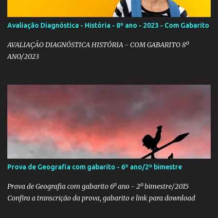
Avaliação Diagnóstica - História - 8º ano - 2023 - Com Gabarito
AVALIAÇÃO DIAGNÓSTICA HISTÓRIA - COM GABARITO 8º
ANO/2023
Prova de Geografia com gabarito - 6º ano/2º bimestre
Prova de Geografia com gabarito 6º ano - 2º bimestre/2015
Confira a transcrição da prova, gabarito e link para download