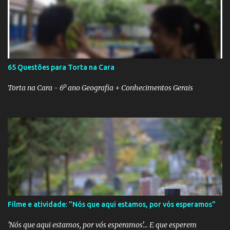
65 Questões para Torta na Cara
Torta na Cara - 6º ano Geografia + Conhecimentos Gerais
Filme e atividade: "Nós que aqui estamos, por vós esperamos"
'Nós que aqui estamos, por vós esperamos'... E que esperem