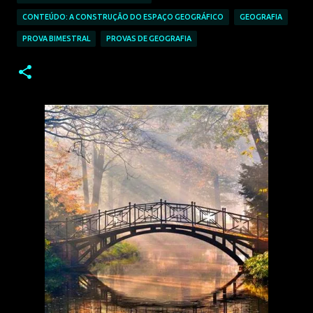
CONTEÚDO: A CONSTRUÇÃO DO ESPAÇO GEOGRÁFICO
GEOGRAFIA
PROVA BIMESTRAL
PROVAS DE GEOGRAFIA