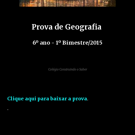
Prova de Geografia
6º ano - 1º Bimestre/2015
Colégio Construindo o Saber
Clique aqui para baixar a prova
.
.