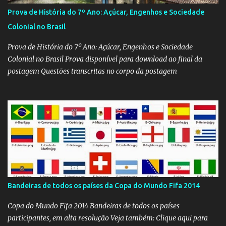
Prova de História do 7º Ano: Açúcar, Engenhos e Sociedade
Colonial no Brasil
Prova de História do 7º Ano: Açúcar, Engenhos e Sociedade
Colonial no Brasil Prova disponível para download ao final da
postagem Questões transcritas no corpo da postagem
Bandeiras de todos os países da Copa do Mundo Fifa 2014
Copa do Mundo Fifa 2014 Bandeiras de todos os países
participantes, em alta resolução Veja também: Clique aqui para