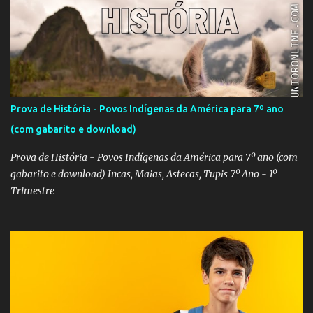
Prova de História - Povos Indígenas da América para 7º ano
(com gabarito e download)
Prova de História - Povos Indígenas da América para 7º ano (com
gabarito e download) Incas, Maias, Astecas, Tupis 7º Ano - 1º
Trimestre