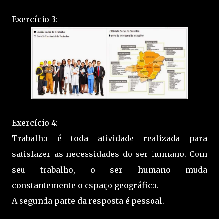
Exercício 3:
Exercício 4:
Trabalho é toda atividade realizada para
satisfazer as necessidades do ser humano. Com
seu trabalho, o ser humano muda
constantemente o espaço geográfico.
A segunda parte da resposta é pessoal.