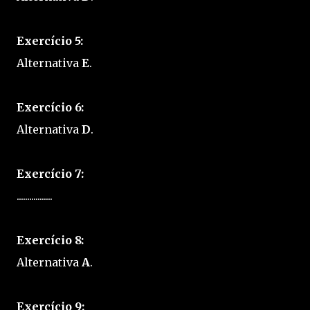
Exercício 5:
Alternativa
E
.
Exercício 6:
Alternativa
D
.
Exercício 7:
.................
Exercício 8:
Alternativa
A
.
Exercício 9: