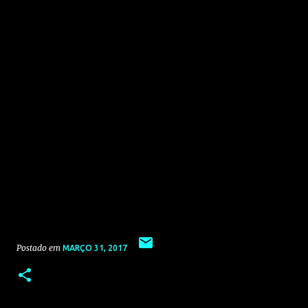
Postado em
MARÇO 31, 2017