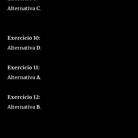
Alternativa
C
.
Exercício 10:
Alternativa
D
.
Exercício 11:
Alternativa
A
.
Exercício 12:
Alternativa
B
.