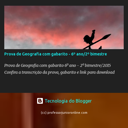
Prova de Geografia com gabarito - 6º ano/2º bimestre
Prova de Geografia com gabarito 6º ano - 2º bimestre/2015
Confira a transcrição da prova, gabarito e link para download
Tecnologia do Blogger
(cc) professorjunioronline.com