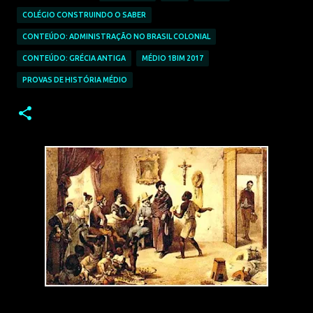
COLÉGIO CONSTRUINDO O SABER
CONTEÚDO: ADMINISTRAÇÃO NO BRASIL COLONIAL
CONTEÚDO: GRÉCIA ANTIGA
MÉDIO 1BIM 2017
PROVAS DE HISTÓRIA MÉDIO