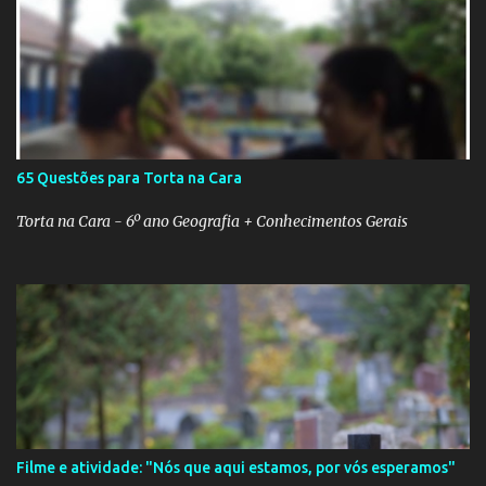
65 Questões para Torta na Cara
Torta na Cara - 6º ano Geografia + Conhecimentos Gerais
Filme e atividade: "Nós que aqui estamos, por vós esperamos"