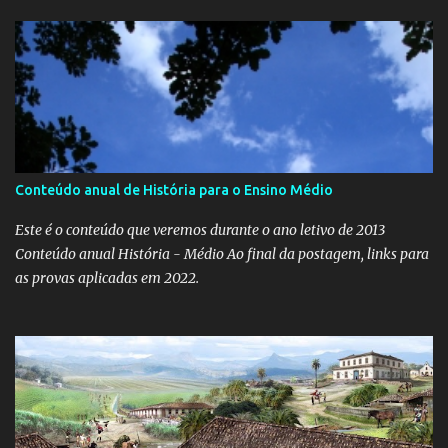
Conteúdo anual de História para o Ensino Médio
Este é o conteúdo que veremos durante o ano letivo de 2013
Conteúdo anual História - Médio Ao final da postagem, links para
as provas aplicadas em 2022.