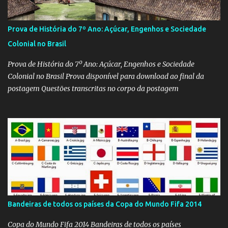
Prova de História do 7º Ano: Açúcar, Engenhos e Sociedade
Colonial no Brasil
Prova de História do 7º Ano: Açúcar, Engenhos e Sociedade
Colonial no Brasil Prova disponível para download ao final da
postagem Questões transcritas no corpo da postagem
Bandeiras de todos os países da Copa do Mundo Fifa 2014
Copa do Mundo Fifa 2014 Bandeiras de todos os países