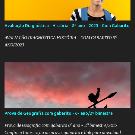
Avaliação Diagnóstica - História - 8º ano - 2023 - Com Gabarito
AVALIAÇÃO DIAGNÓSTICA HISTÓRIA - COM GABARITO 8º
ANO/2023
Prova de Geografia com gabarito - 6º ano/2º bimestre
Prova de Geografia com gabarito 6º ano - 2º bimestre/2015
Confira a transcrição da prova, gabarito e link para download