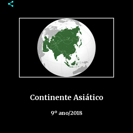
Continente Asiático
9º ano/2018