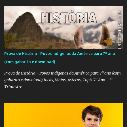
Prova de História - Povos Indígenas da América para 7º ano
(com gabarito e download)
Prova de História - Povos Indígenas da América para 7º ano (com
gabarito e download) Incas, Maias, Astecas, Tupis 7º Ano - 1º
Trimestre