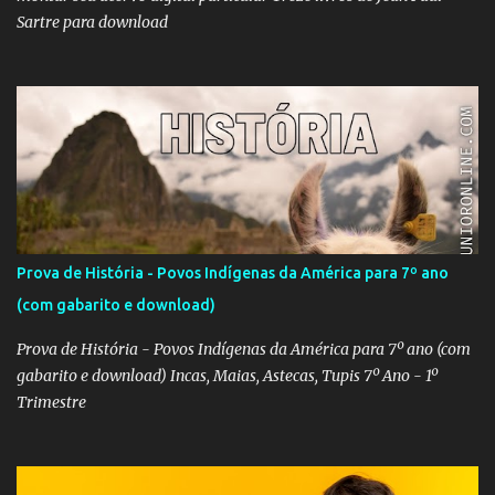
Sartre para download
Prova de História - Povos Indígenas da América para 7º ano
(com gabarito e download)
Prova de História - Povos Indígenas da América para 7º ano (com
gabarito e download) Incas, Maias, Astecas, Tupis 7º Ano - 1º
Trimestre