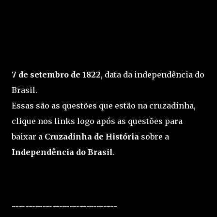
7 de setembro de 1822
, data da independência do
Brasil.
Essas são as questões que estão na cruzadinha,
clique nos links logo após as questões para
baixar a
Cruzadinha de História
sobre a
Independência do Brasil
.
-------------------------------