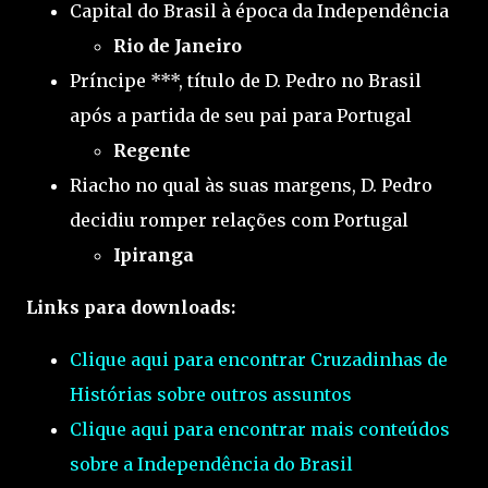
Capital do Brasil à época da Independência
Rio de Janeiro
Príncipe ***, título de D. Pedro no Brasil
após a partida de seu pai para Portugal
Regente
Riacho no qual às suas margens, D. Pedro
decidiu romper relações com Portugal
Ipiranga
Links para downloads:
Clique aqui para encontrar Cruzadinhas de
Histórias sobre outros assuntos
Clique aqui para encontrar mais conteúdos
sobre a Independência do Brasil