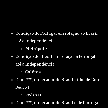
-------------------------------
Condição de Portugal em relação ao Brasil,
até a Independência
Metrópole
Condição do Brasil em relação a Portugal,
até a Independência
Colônia
Dom ***, imperador do Brasil, filho de Dom
Pedro I
Pedro II
Dom ***, imperador do Brasil e de Portugal,