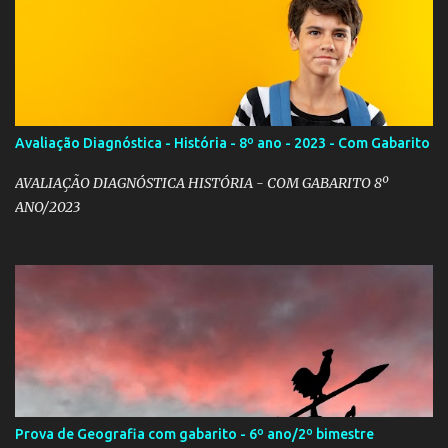
Avaliação Diagnóstica - História - 8º ano - 2023 - Com Gabarito
AVALIAÇÃO DIAGNÓSTICA HISTÓRIA - COM GABARITO 8º
ANO/2023
Prova de Geografia com gabarito - 6º ano/2º bimestre