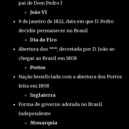
pai de Dom Pedro I
João VI
9 de janeiro de 1822, data em que D. Pedro
decidiu permanecer no Brasil
Dia do Fico
Abertura dos ***, decretada por D. João ao
chegar ao Brasil em 1808
Portos
Nação beneficiada com a abertura dos Portos
feita em 1808
Inglaterra
Forma de governo adotada no Brasil
independente
Monarquia