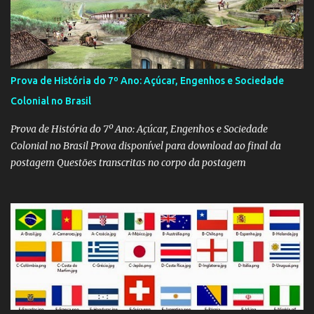
Prova de História do 7º Ano: Açúcar, Engenhos e Sociedade
Colonial no Brasil
Prova de História do 7º Ano: Açúcar, Engenhos e Sociedade
Colonial no Brasil Prova disponível para download ao final da
postagem Questões transcritas no corpo da postagem