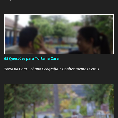
65 Questões para Torta na Cara
Torta na Cara - 6º ano Geografia + Conhecimentos Gerais