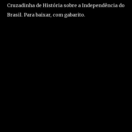
Cruzadinha de História sobre a Independência do
Brasil. Para baixar, com gabarito.