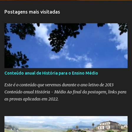
Postagens mais visitadas
Conteúdo anual de História para o Ensino Médio
Este é o conteúdo que veremos durante o ano letivo de 2013
Conteúdo anual História - Médio Ao final da postagem, links para
as provas aplicadas em 2022.