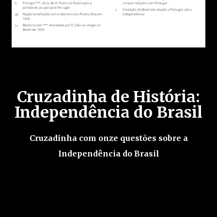
Cruzadinha de História:
Independência do Brasil
Cruzadinha com onze questões sobre a
Independência do Brasil