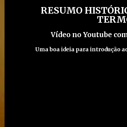
RESUMO HISTÓRIC
TERM
Vídeo no Youtube com
Uma boa ideia para introdução ao