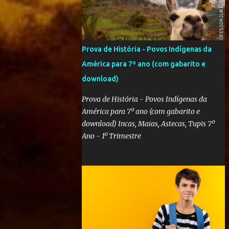
Prova de História - Povos Indígenas da
América para 7º ano (com gabarito e
download)
Prova de História - Povos Indígenas da
América para 7º ano (com gabarito e
download) Incas, Maias, Astecas, Tupis 7º
Ano - 1º Trimestre