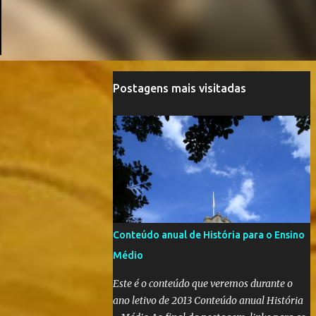
Postagens mais visitadas
Conteúdo anual de História para o Ensino
Médio
Este é o conteúdo que veremos durante o
ano letivo de 2013 Conteúdo anual História