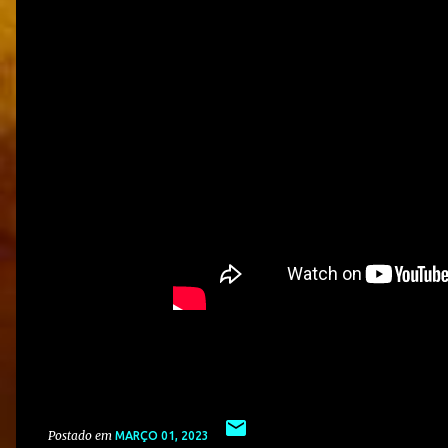
Postado em
MARÇO 01, 2023