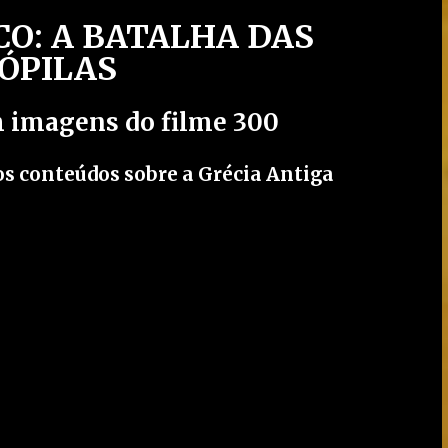
O: A BATALHA DAS
ÓPILAS
 imagens do filme 300
s conteúdos sobre a Grécia Antiga