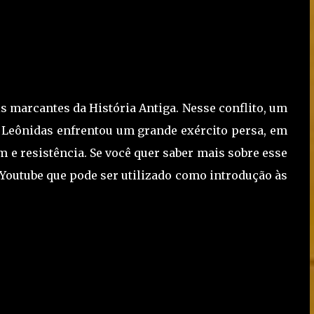
s marcantes da História Antiga. Nesse conflito, um
 Leônidas enfrentou um grande exército persa, em
 e resistência. Se você quer saber mais sobre esse
o Youtube que pode ser utilizado como introdução às