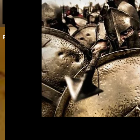
Postagem em destaque