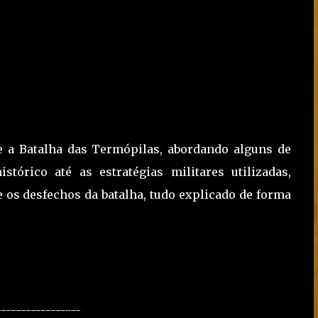
 a Batalha das Termópilas, abordando alguns de
stórico até as estratégias militares utilizadas,
os desfechos da batalha, tudo explicado de forma
-----------------