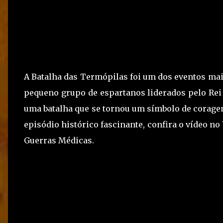
A Batalha das Termópilas foi um dos eventos mai
pequeno grupo de espartanos liderados pelo Rei
uma batalha que se tornou um símbolo de coragem
episódio histórico fascinante, confira o vídeo n
Guerras Médicas.