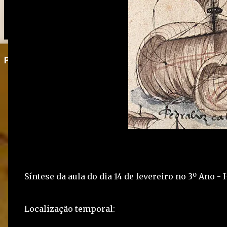
Postagem em destaque
Síntese da aula do dia 14 de fevereiro no 3º Ano - 
Localização temporal: