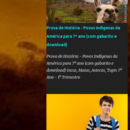
Prova de História - Povos Indígenas da
América para 7º ano (com gabarito e
download)
Prova de História - Povos Indígenas da
América para 7º ano (com gabarito e
download) Incas, Maias, Astecas, Tupis 7º
Ano - 1º Trimestre