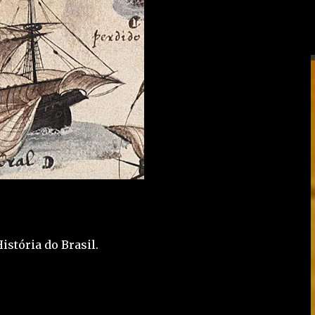
História do Brasil.