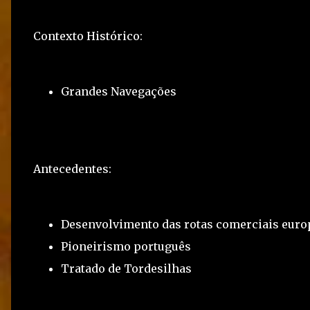
Contexto Histórico:
Grandes Navegações
Antecedentes:
Desenvolvimento das rotas comerciais euro
Pioneirismo português
Tratado de Tordesilhas