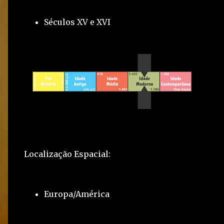
Séculos XV e XVI
Localização Espacial:
Europa/América