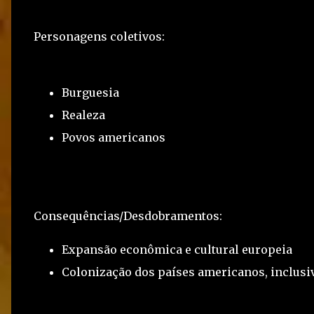
Personagens coletivos:
Burguesia
Realeza
Povos americanos
Consequências/Desdobramentos:
Expansão econômica e cultural europeia
Colonização dos países americanos, inclusiv