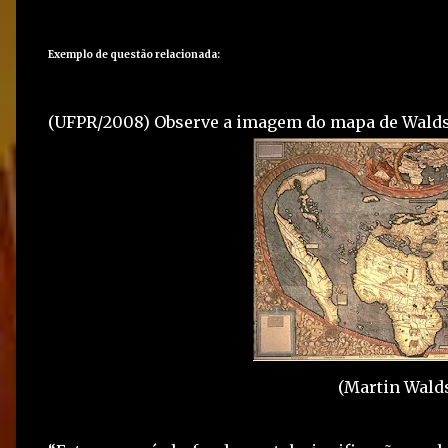
Exemplo de questão relacionada:
(UFPR/2008)
Observe a imagem do mapa de Waldsee
(Martin Walds