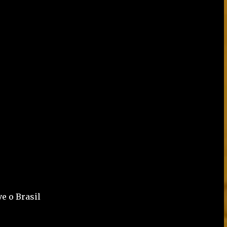
e o Brasil