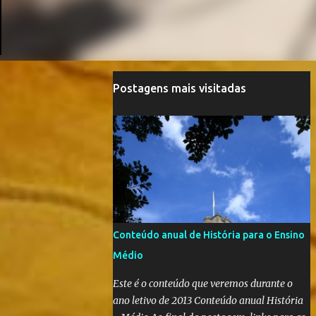
Postagens mais visitadas
Conteúdo anual de História para o Ensino
Médio
Este é o conteúdo que veremos durante o
ano letivo de 2013 Conteúdo anual História