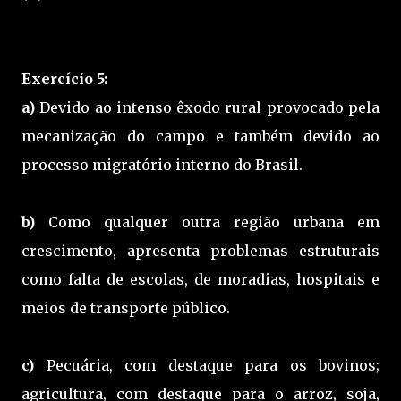
Exercício 5:
a)
Devido ao intenso êxodo rural provocado pela
mecanização do campo e também devido ao
processo migratório interno do Brasil.
b)
Como qualquer outra região urbana em
crescimento, apresenta problemas estruturais
como falta de escolas, de moradias, hospitais e
meios de transporte público.
c)
Pecuária, com destaque para os bovinos;
agricultura, com destaque para o arroz, soja,