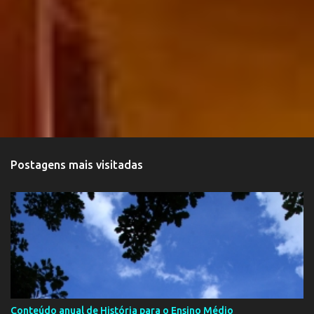
Postagens mais visitadas
Conteúdo anual de História para o Ensino Médio