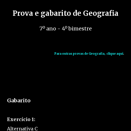
Prova e gabarito de Geografia
7º ano - 4
º bimestre
Para outras provas de Geografia, clique aqui
.
Gabarito
Exercício 1:
Alternativa C