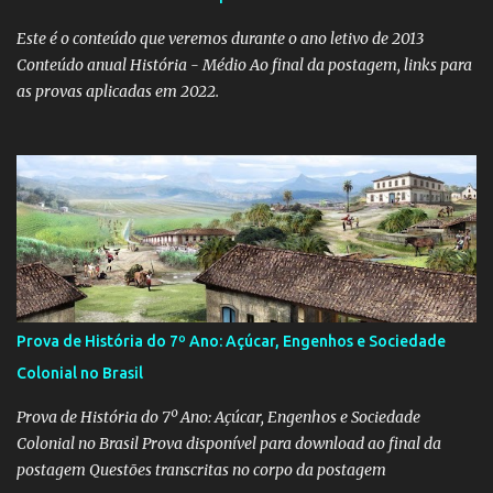
Este é o conteúdo que veremos durante o ano letivo de 2013
Conteúdo anual História - Médio Ao final da postagem, links para
as provas aplicadas em 2022.
Prova de História do 7º Ano: Açúcar, Engenhos e Sociedade
Colonial no Brasil
Prova de História do 7º Ano: Açúcar, Engenhos e Sociedade
Colonial no Brasil Prova disponível para download ao final da
postagem Questões transcritas no corpo da postagem