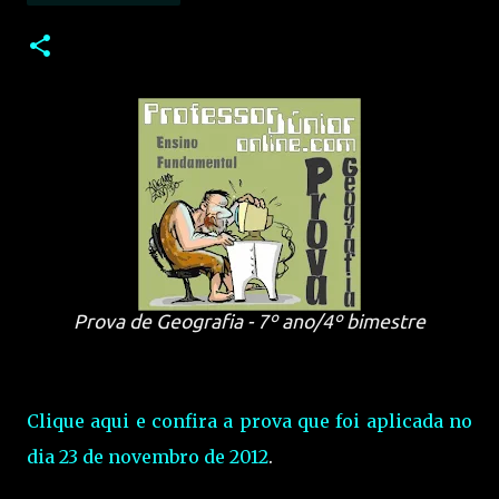
Prova de Geografia - 7º ano/4º bimestre
Clique aqui e confira a prova que foi aplicada no
dia 23 de novembro de 2012
.