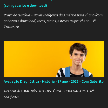
(com gabarito e download)
Prova de História - Povos Indígenas da América para 7º ano (com
gabarito e download) Incas, Maias, Astecas, Tupis 7º Ano - 1º
Trimestre
Avaliação Diagnóstica - História - 8º ano - 2023 - Com Gabarito
AVALIAÇÃO DIAGNÓSTICA HISTÓRIA - COM GABARITO 8º
ANO/2023