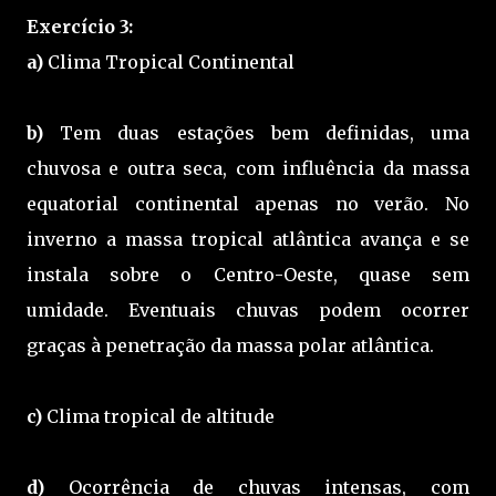
Exercício 3:
a)
Clima Tropical Continental
b)
Tem duas estações bem definidas, uma
chuvosa e outra seca, com influência da massa
equatorial continental apenas no verão. No
inverno a massa tropical atlântica avança e se
instala sobre o Centro-Oeste, quase sem
umidade. Eventuais chuvas podem ocorrer
graças à penetração da massa polar atlântica.
c)
Clima tropical de altitude
d)
Ocorrência de chuvas intensas, com