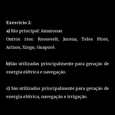
Exercício 2:
a)
Rio principal: Amazonas
Outros rios: Roosevelt, Jurena, Teles Pires,
Arinos, Xingu, Guaporé.
b)
São utilizadas principalmente para geração de
energia elétrica e navegação.
c)
São utilizados principalmente para geração de
energia elétrica, navegação e irrigação.