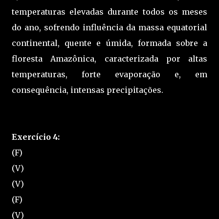
temperaturas elevadas durante todos os meses
do ano, sofrendo influência da massa equatorial
continental, quente e úmida, formada sobre a
floresta Amazônica, caracterizada por altas
temperaturas, forte evaporação e, em
consequência, intensas precipitações.
Exercício 4:
(F)
(V)
(V)
(F)
(V)