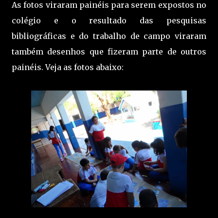
As fotos viraram painéis para serem expostos no
colégio e o resultado das pesquisas
bibliográficas e do trabalho de campo viraram
também desenhos que fizeram parte de outros
painéis. Veja as fotos abaixo: