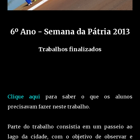
6º Ano - Semana da Pátria 2013
Trabalhos finalizados
Clique aqui
para saber o que os alunos
precisavam fazer neste trabalho.
Parte do trabalho consistia em um passeio ao
lago da cidade, com o objetivo de observar e