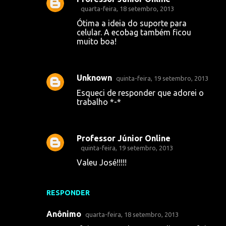
quarta-feira, 18 setembro, 2013
Ótima a ideia do suporte para
celular. A ecobag também ficou
muito boa!
Unknown
quinta-feira, 19 setembro, 2013
Esqueci de responder que adorei o
trabalho *-*
Professor Júnior Online
quinta-feira, 19 setembro, 2013
Valeu José!!!!!
RESPONDER
Anônimo
quarta-feira, 18 setembro, 2013