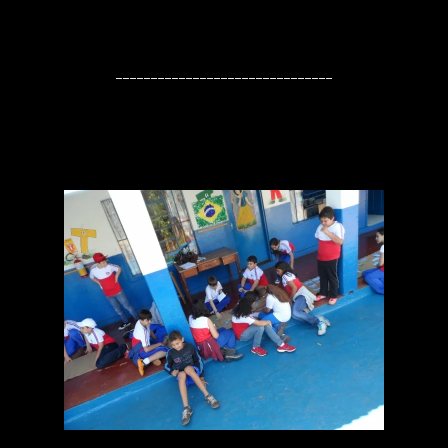
-------------------------------