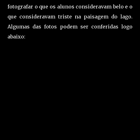
fotografar o que os alunos consideravam belo e o
que consideravam triste na paisagem do lago.
Algumas das fotos podem ser conferidas logo
abaixo: