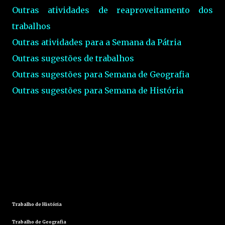
Outras atividades de reaproveitamento dos
trabalhos
Outras atividades para a Semana da Pátria
Outras sugestões de trabalhos
Outras sugestões para Semana de Geografia
Outras sugestões para Semana de História
Trabalho de História
Trabalho de Geografia