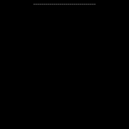
-------------------------------