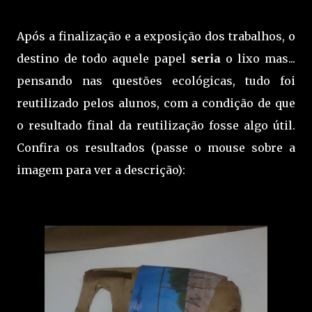
Após a finalização e a exposição dos trabalhos, o
destino de todo aquele papel
seria
o lixo mas...
pensando nas questões ecológicas, tudo foi
reutilizado pelos alunos, com a condição de que
o resultado final da reutilização fosse algo útil.
Confira os resultados (passe o mouse sobre a
imagem para ver a descrição):