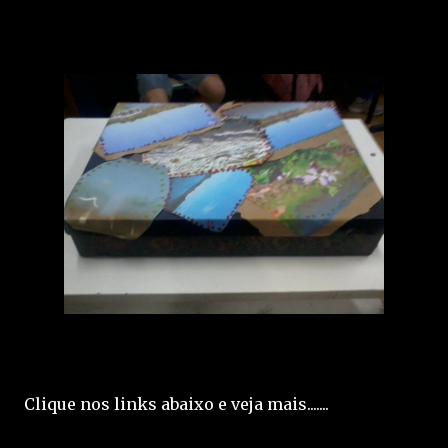
Clique nos links abaixo e veja mais.......