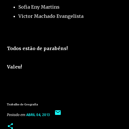
Sofia Eny Martins
Victor Machado Evangelista
Todos estão de parabéns!
Valeu!
Trabalho de Geografia
Postado em
ABRIL 04, 2013