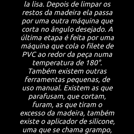
la lisa. Depois de limpar os
restos da madeira ela passa
por uma outra máquina que
corta no ângulo desejado. A
última etapa é feita por uma
máquina que cola o filete de
PVC ao redor da peça numa
temperatura de 180°.
Também existem outras
ferramentas pequenas, de
uso manual. Existem as que
parafusam, que cortam,
furam, as que tiram o
excesso da madeira, também
existe o aplicador de silicone,
uma que se chama grampo,