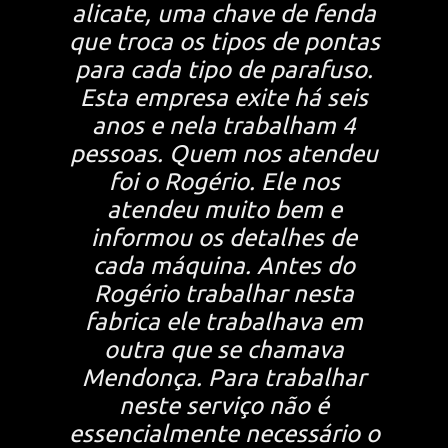
alicate, uma chave de fenda
que troca os tipos de pontas
para cada tipo de parafuso.
Esta empresa exite há seis
anos e nela trabalham 4
pessoas. Quem nos atendeu
foi o Rogério. Ele nos
atendeu muito bem e
informou os detalhes de
cada máquina. Antes do
Rogério trabalhar nesta
fabrica ele trabalhava em
outra que se chamava
Mendonça. Para trabalhar
neste serviço não é
essencialmente necessário o