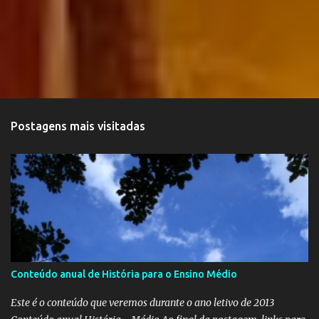
Postagens mais visitadas
Conteúdo anual de História para o Ensino Médio
Este é o conteúdo que veremos durante o ano letivo de 2013