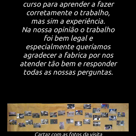
curso para aprender a fazer
corretamente o trabalho,
mas sim a experiência.
Na nossa opinião o trabalho
foi bem legal e
especialmente queríamos
agradecer a fabrica por nos
atender tão bem e responder
todas as nossas perguntas.
Cartaz com as fotos da visita