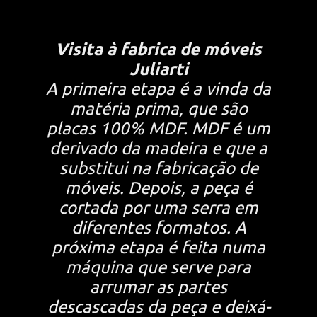
Visita à fabrica de móveis
Juliarti
A primeira etapa é a vinda da
matéria prima, que são
placas 100% MDF. MDF é um
derivado da madeira e que a
substitui na fabricação de
móveis. Depois, a peça é
cortada por uma serra em
diferentes formatos. A
próxima etapa é feita numa
máquina que serve para
arrumar as partes
descascadas da peça e deixá-