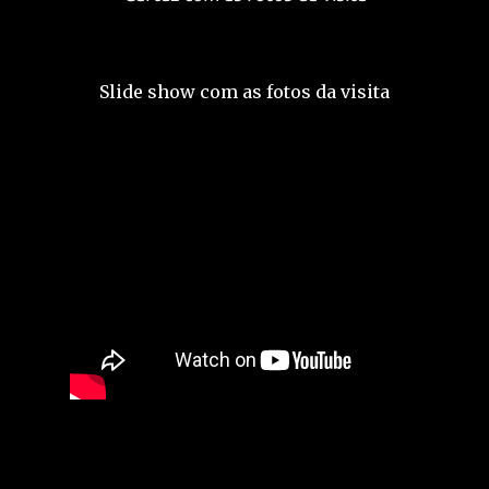
Slide show com as fotos da visita