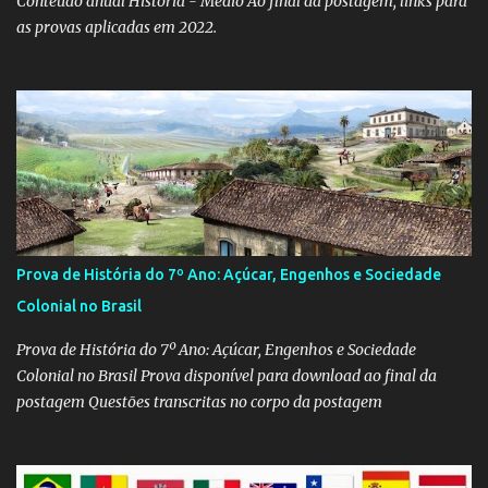
Conteúdo anual História - Médio Ao final da postagem, links para
as provas aplicadas em 2022.
Prova de História do 7º Ano: Açúcar, Engenhos e Sociedade
Colonial no Brasil
Prova de História do 7º Ano: Açúcar, Engenhos e Sociedade
Colonial no Brasil Prova disponível para download ao final da
postagem Questões transcritas no corpo da postagem