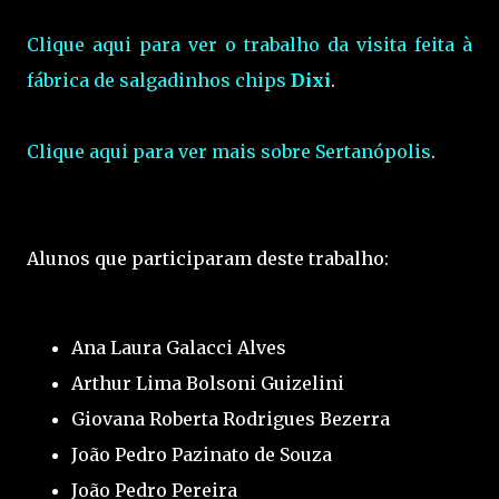
Clique aqui para ver o trabalho da visita feita à
fábrica de salgadinhos chips
Dixi
.
Clique aqui para ver mais sobre Sertanópolis
.
Alunos que participaram deste trabalho:
Ana Laura Galacci Alves
Arthur Lima Bolsoni Guizelini
Giovana Roberta Rodrigues Bezerra
João Pedro Pazinato de Souza
João Pedro Pereira