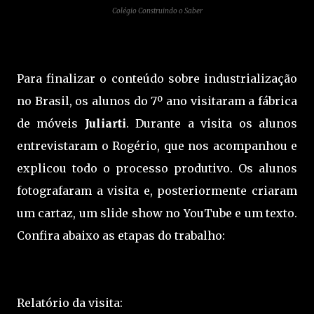
Colégio Construindo o Saber
Para finalizar o conteúdo sobre industrialização
no Brasil, os alunos do 7º ano visitaram a fábrica
de móveis
Juliarti
. Durante a visita os alunos
entrevistaram o Rogério, que nos acompanhou e
explicou todo o processo produtivo. Os alunos
fotografaram a visita e, posteriormente criaram
um cartaz, um slide show no YouTube e um texto.
Confira abaixo as etapas do trabalho:
Relatório da visita: