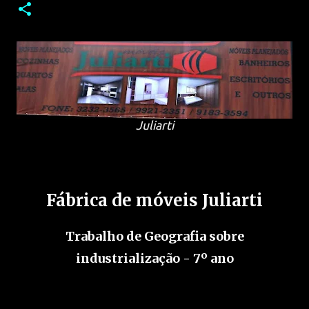
Juliarti
Fábrica de móveis Juliarti
Trabalho de Geografia sobre
industrialização - 7º ano