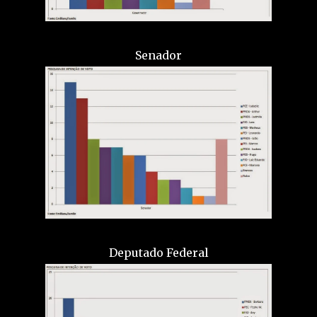
Senador
Deputado Federal