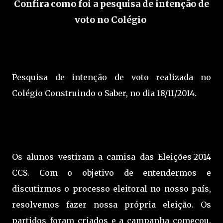
Confira como foi a pesquisa de intenção de
voto no Colégio
Pesquisa de intenção de voto realizada no
Colégio Construindo o Saber, no dia 18/11/2014.
Os alunos vestiram a camisa das Eleições-2014
CCS. Com o objetivo de entendermos e
discutirmos o processo eleitoral no nosso país,
resolvemos fazer nossa própria eleição. Os
partidos foram criados e a campanha começou.