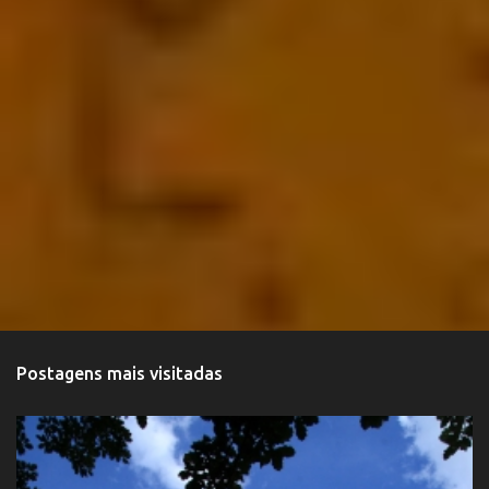
Postagens mais visitadas