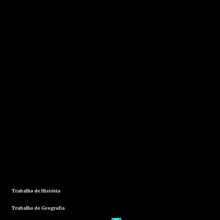
Trabalho de História
Trabalho de Geografia