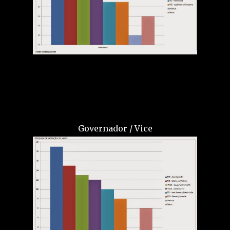
Governador / Vice