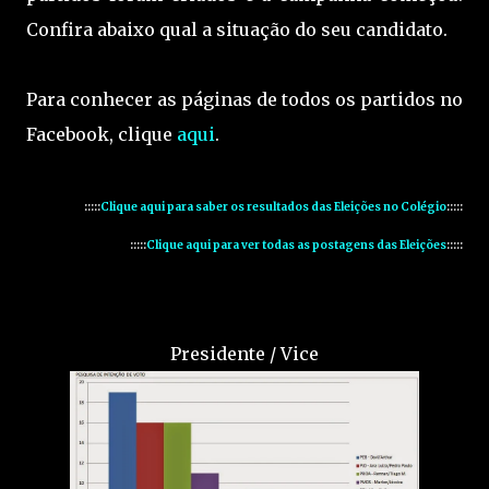
Confira abaixo qual a situação do seu candidato.
Para conhecer as páginas de todos os partidos no
Facebook, clique
aqui
.
:::::
Clique aqui para saber os resultados das Eleições no Colégio
:::::
:::::
Clique aqui para ver todas as postagens das Eleições
:::::
Presidente / Vice