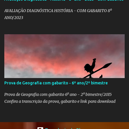
AVALIAÇÃO DIAGNÓSTICA HISTÓRIA - COM GABARITO 8º
ANO/2023
Prova de Geografia com gabarito - 6º ano/2º bimestre
Prova de Geografia com gabarito 6º ano - 2º bimestre/2015
Confira a transcrição da prova, gabarito e link para download