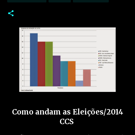
Como andam as Eleições/2014
CCS