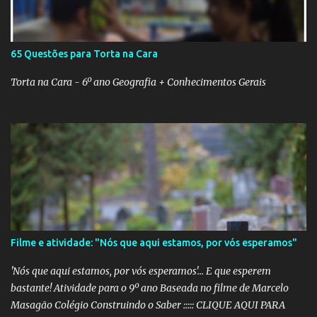
65 Questões para Torta na Cara
Torta na Cara - 6º ano Geografia + Conhecimentos Gerais
Filme e atividade: "Nós que aqui estamos, por vós esperamos"
'Nós que aqui estamos, por vós esperamos'... E que esperem
bastante! Atividade para o 9º ano Baseada no filme de Marcelo
Masagão Colégio Construindo o Saber ::::: CLIQUE AQUI PARA