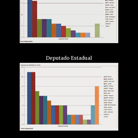
Deputado Estadual