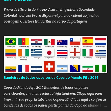
Prova de História do 7º Ano: Açúcar, Engenhos e Sociedade
Colonial no Brasil Prova disponível para download ao final da
postagem Questões transcritas no corpo da postagem
Bandeiras de todos os países da Copa do Mundo Fifa 2014
Copa do Mundo Fifa 2014 Bandeiras de todos os países
participantes, em alta resolução Veja também: Clique aqui para
imprimir sua própria tabela da Copa-2014 Clique aqui e confira as
bandeiras de todos os países participantes da Copa do Mundo Fifa