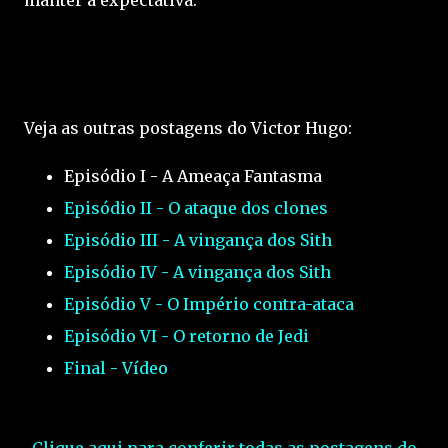
Veja as outras postagens do Victor Hugo:
Episódio I - A Ameaça Fantasma
Episódio II - O ataque dos clones
Episódio III - A vingança dos Sith
Episódio IV - A vingança dos Sith
Episódio V - O Império contra-ataca
Episódio VI - O retorno de Jedi
Final - Vídeo
Clique aqui para conferir todas as postagens do