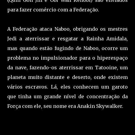
para fazer comércio com a Federação.
A Federação ataca Naboo, obrigando os mestres
Jedi a aterrissar e resgatar a Rainha Amidala,
mas quando estão fugindo de Naboo, ocorre um
problema no impulsionador para o hiperespaço
da nave, fazendo-os aterrissar em Tatooine, um
planeta muito distante e deserto, onde existem
vários escravos. Lá, eles conhecem um garoto
que tinha um grande nível de concentração da
Força com ele, seu nome era Anakin Skywalker.