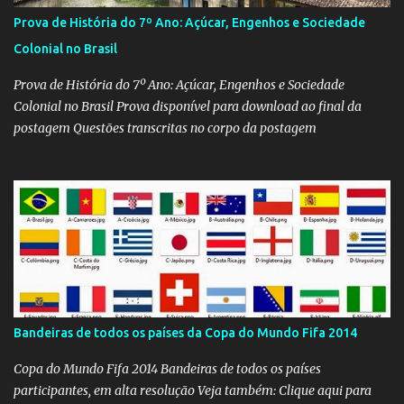
Prova de História do 7º Ano: Açúcar, Engenhos e Sociedade
Colonial no Brasil
Prova de História do 7º Ano: Açúcar, Engenhos e Sociedade
Colonial no Brasil Prova disponível para download ao final da
postagem Questões transcritas no corpo da postagem
Bandeiras de todos os países da Copa do Mundo Fifa 2014
Copa do Mundo Fifa 2014 Bandeiras de todos os países
participantes, em alta resolução Veja também: Clique aqui para