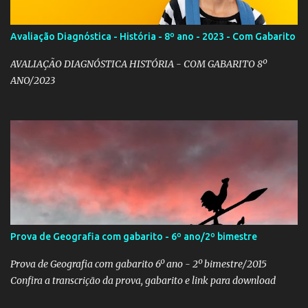
Avaliação Diagnóstica - História - 8º ano - 2023 - Com Gabarito
AVALIAÇÃO DIAGNÓSTICA HISTÓRIA - COM GABARITO 8º
ANO/2023
Prova de Geografia com gabarito - 6º ano/2º bimestre
Prova de Geografia com gabarito 6º ano - 2º bimestre/2015
Confira a transcrição da prova, gabarito e link para download