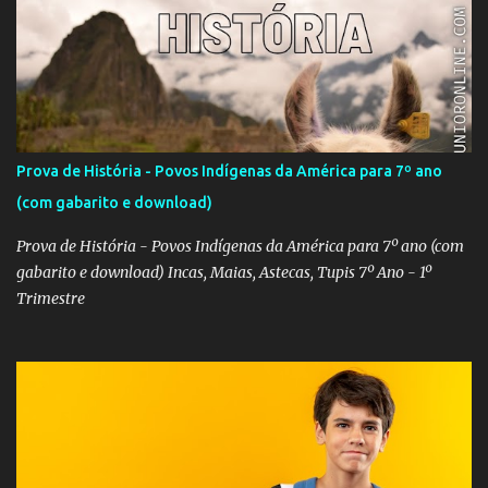
Prova de História - Povos Indígenas da América para 7º ano
(com gabarito e download)
Prova de História - Povos Indígenas da América para 7º ano (com
gabarito e download) Incas, Maias, Astecas, Tupis 7º Ano - 1º
Trimestre