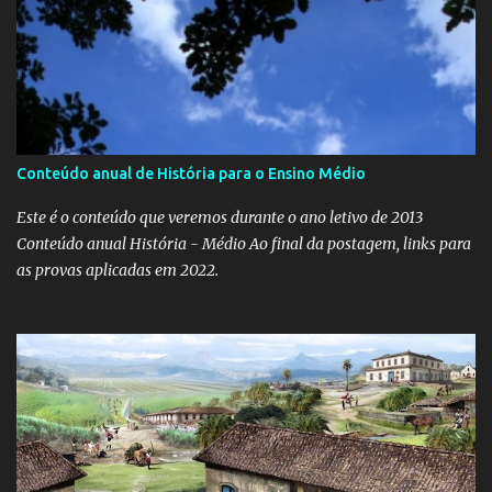
Conteúdo anual de História para o Ensino Médio
Este é o conteúdo que veremos durante o ano letivo de 2013
Conteúdo anual História - Médio Ao final da postagem, links para
as provas aplicadas em 2022.