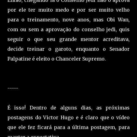
por ele ter muito medo e por ser muito velho
para o treinamento, nove anos, mas Obi Wan,
com ou sem a aprovação do conselho jedi, quis
seguir o que seu grande mentor acreditava,
decide treinar o garoto, enquanto o Senador
Palpatine é eleito o Chanceler Supremo.
-----
É isso! Dentro de alguns dias, as próximas
postagens do Victor Hugo e é claro que o vídeo
que ele fez ficará para a última postagem, para
manter a expectativa.