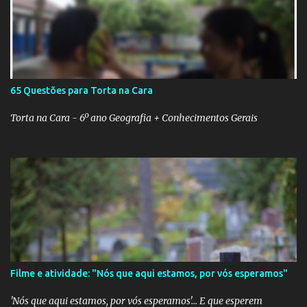
65 Questões para Torta na Cara
Torta na Cara - 6º ano Geografia + Conhecimentos Gerais
Filme e atividade: "Nós que aqui estamos, por vós esperamos"
'Nós que aqui estamos, por vós esperamos'... E que esperem