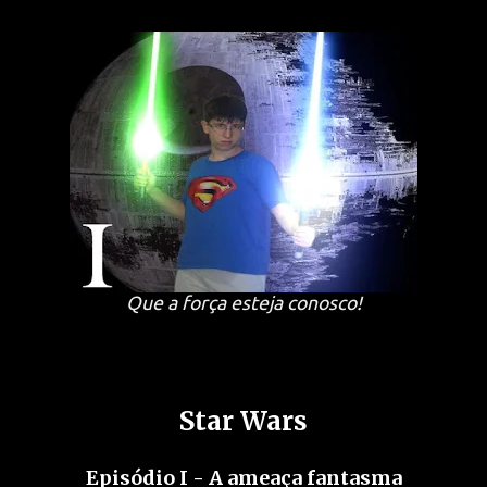
Que a força esteja conosco!
Star Wars
Episódio I - A ameaça fantasma