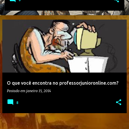
O que você encontra no professorjunioronline.com?
Postado em
janeiro 15, 2014
8