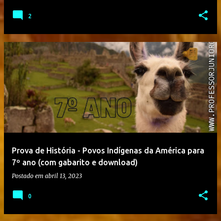
2
Prova de História - Povos Indígenas da América para
7º ano (com gabarito e download)
Postado em
abril 13, 2023
0