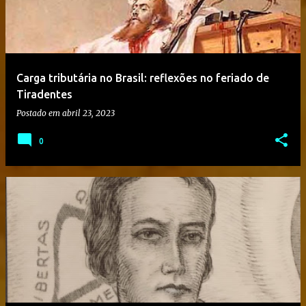
Carga tributária no Brasil: reflexões no feriado de
Tiradentes
Postado em
abril 23, 2023
0