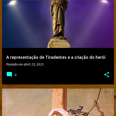
A representação de Tiradentes e a criação do herói
Postado em
abril 23, 2023
0