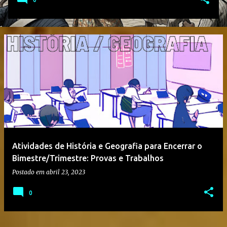
Atividades de História e Geografia para Encerrar o
Bimestre/Trimestre: Provas e Trabalhos
Postado em
abril 23, 2023
0