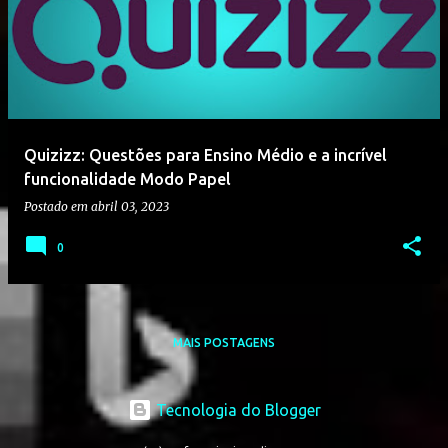
Quizizz: Questões para Ensino Médio e a incrível
funcionalidade Modo Papel
Postado em
abril 03, 2023
0
MAIS POSTAGENS
Tecnologia do Blogger