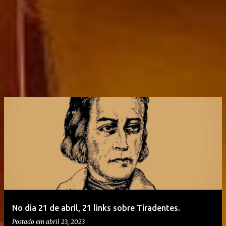
No dia 21 de abril, 21 links sobre Tiradentes.
Postado em
abril 23, 2023