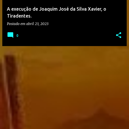
A execução de Joaquim José da Silva Xavier, o
Tiradentes.
Postado em
abril 23, 2023
0