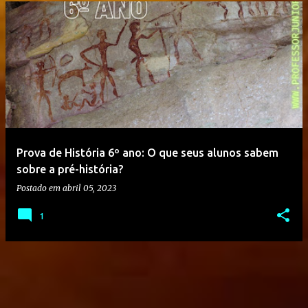
Prova de História 6º ano: O que seus alunos sabem
sobre a pré-história?
Postado em
abril 05, 2023
1