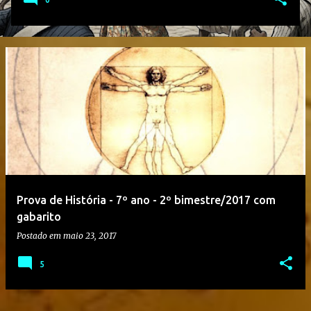
Prova de História - 7º ano - 2º bimestre/2017 com
gabarito
Postado em
maio 23, 2017
5