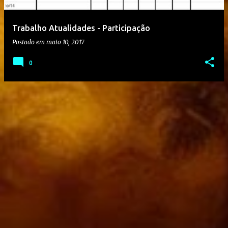
Trabalho Atualidades - Participação
Postado em
maio 10, 2017
0