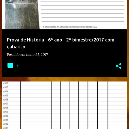
Prova de História - 6º ano - 2º bimestre/2017 com
gabarito
Postado em
maio 21, 2017
4