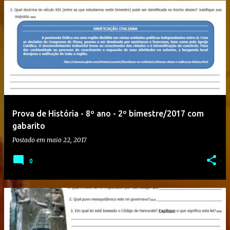
Prova de História - 8º ano - 2º bimestre/2017 com
gabarito
Postado em
maio 22, 2017
0