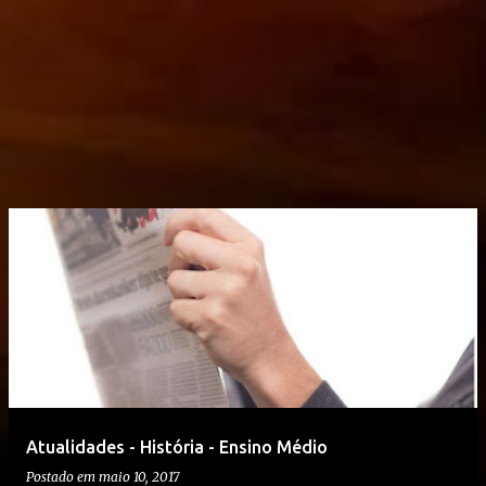
Atualidades - História - Ensino Médio
Postado em
maio 10, 2017