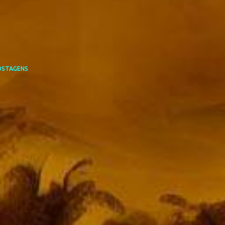
OSTAGENS