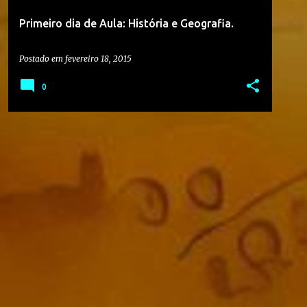
Primeiro dia de Aula: História e Geografia.
Postado em
fevereiro 18, 2015
0