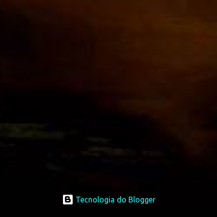
Tecnologia do Blogger